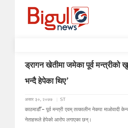
ड्रागन खेतीमा जमेका पूर्व मन्त्रीको
भन्दै हेपेका थिए’
असार ३०, २०७७
ST
काठमाडौँ – पूर्व मन्त्री एवम्‌ तत्कालीन नेकपा माओवादी के
नेताहरूले हेपेको आरोप लगाएका छन्।