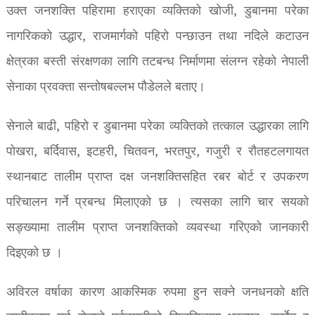
उक्त जनशक्ति पहिरामा हराएका व्यक्तिको खोजी, डुबानमा परेका
नागरिकको उद्धार, राजमार्गको पहिरो पन्छाउन तथा नदिले कटाउन
क्षेत्रका बस्ती संरक्षणका लागि तटबन्ध निर्माणमा संलग्न रहेको नेपाली
सेनाका प्रवक्ता सन्तोषबल्लभ पौडेलले बताए।
सेनाले बाढी, पहिरो र डुबानमा परेका व्यक्तिको तत्काल उद्धारका लागि
पोखरा, बर्दिवास, इटहरी, चितवन, भरतपुर, गजुरी र रौतहटलगायत
स्थानबाट तालीम प्राप्त दक्ष जनशक्तिसहित रबर बोर्ट र उपकरण
परिचालन गर्ने प्रबन्ध मिलाएको छ । त्यसका लागि चार सयको
सङ्ख्यामा तालीम प्राप्त जनशक्तिको व्यवस्था गरिएको जानकारी
दिइएको छ ।
अविरल वर्षाका कारण आकस्मिक रुपमा हुन सक्ने जनधनको क्षति