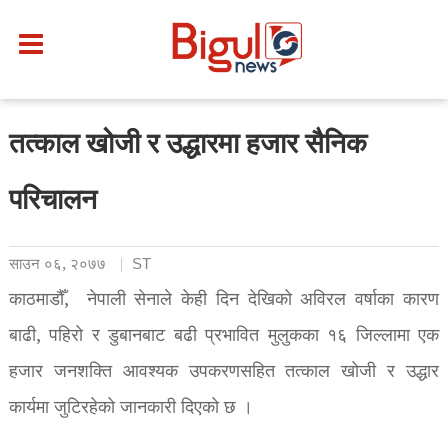
तत्काल खोजी र उद्धारमा हजार सैनिक
परिचालन
साउन ०६, २०७७
ST
काठमाडौँ, नेपाली सेनाले केही दिन देखिको अविरल वर्षाका कारण
बाढी, पहिरो र डुबानबाट बढी प्रभावित मुलुकका १६ जिल्लामा एक
हजार जनशक्ति आवश्यक उपकरणसहित तत्काल खोजी र उद्धार
कार्यमा जुटिरहेको जानकारी दिएको छ ।