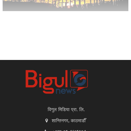
विगुल मिडिया प्रा. लि.
शान्तिनगर, काठमाडौँ