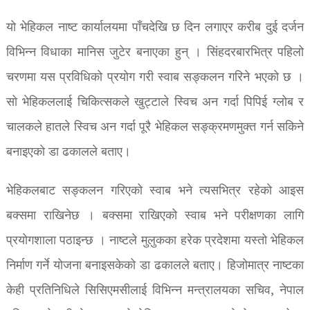
यो भेहिकल नाष्ट कार्यालयमा पाँचदेखि छ दिन लगाएर करीब दुई दर्जन
विभिन्न विधाका मानिस जुटेर बनाएका हुन् । सिंहदरबारभित्र पहिलो
चरणमा यस प्रविधिको प्रयोग गरी स्वाब सङ्कलन गरिने भएको छ ।
सो भेहिकललाई चिकित्सकले खुट्टाले स्विच अन गर्दा पिपिई ग्लोब र
चालकले हातले स्विच अन गर्दा पूरै भेहिकल सङ्क्रमणमुक्त गर्न सकिने
बनाइएको डा ढकालले बताए।
भेहिकलबाट सङ्कलन गरिएको स्वाब भने त्यसभित्र रहेको आइस
बक्समा राखिनेछ । बक्समा राखिएको स्वाब भने परीक्षणका लागि
प्रयोगशाला पठाइन्छ । नाष्टले मुलुकका हरेक प्रदेशमा यस्तो भेहिकल
निर्माण गर्ने योजना बनाइसकेको डा ढकालले बताए। हिजोमात्र नाष्टका
केही प्रतिनिधिले सिसिएमसीलाई विभिन्न मन्त्रालयका सचिव, नेपाल