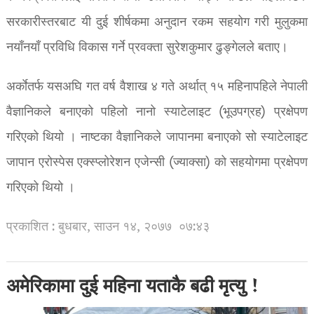
सरकारीस्तरबाट यी दुई शीर्षकमा अनुदान रकम सहयोग गरी मुलुकमा
नयाँनयाँ प्रविधि विकास गर्ने प्रवक्ता सुरेशकुमार ढुङ्गेलले बताए।
अर्काेतर्फ यसअघि गत वर्ष वैशाख ४ गते अर्थात् १५ महिनापहिले नेपाली
वैज्ञानिकले बनाएको पहिलो नानो स्याटेलाइट (भूउपग्रह) प्रक्षेपण
गरिएको थियो । नाष्टका वैज्ञानिकले जापानमा बनाएको सो स्याटेलाइट
जापान एरोस्पेस एक्स्प्लोरेशन एजेन्सी (ज्याक्सा) को सहयोगमा प्रक्षेपण
गरिएको थियो ।
प्रकाशित : बुधबार, साउन १४, २०७७
०७:४३
अमेरिकामा दुई महिना यताकै बढी मृत्यु !