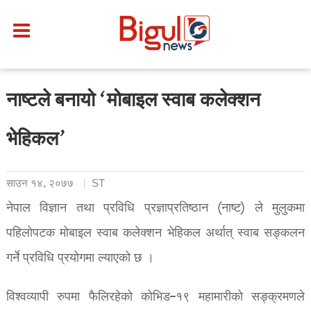
नाष्टले बनायो ‘मोबाइल स्वाब कलेक्शन
भेहिकल’
साउन १४, २०७७
ST
नेपाल विज्ञान तथा प्रविधि प्रज्ञाप्रतिष्ठान (नाष्ट) ले मुलुकमा
पहिलोपटक मोबाइल स्वाब कलेक्शन भेहिकल अर्थात् स्वाब सङ्कलन
गर्ने प्रविधि प्रयोगमा ल्याएको छ ।
विश्वव्यापी रुपमा फैलिरहेको कोभिड–१९ महामारीको सङ्क्रमणले