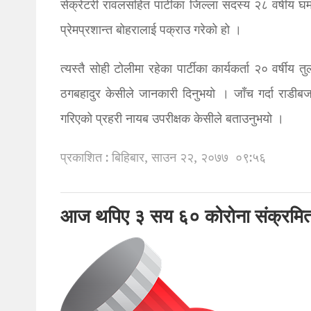
सेक्रेटरी रावलसहित पार्टीका जिल्ला सदस्य २८ वर्षीय घम
प्रेमप्रशान्त बोहरालाई पक्राउ गरेको हो ।
त्यस्तै सोही टोलीमा रहेका पार्टीका कार्यकर्ता २० वर्षीय
ठगबहादुर केसीले जानकारी दिनुभयो । जाँच गर्दा रा
गरिएको प्रहरी नायब उपरीक्षक केसीले बताउनुभयो ।
प्रकाशित : बिहिबार, साउन २२, २०७७
०९:५६
आज थपिए ३ सय ६० कोरोना संक्रमि