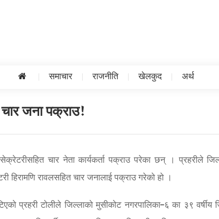
समाचार
राजनीति
खेलकुद
अर्थ
त चार जना पक्राउ!
सेक्रेटरीसहित चार नेता कार्यकर्ता पक्राउ परेका छन् । प्रहरीले जिल
री हिरामणि रावलसहित चार जनालाई पक्राउ गरेको हो ।
टिएको प्रहरी टोलीले जिल्लाको मुसीकोट नगरपालिका–६ का ३९ वर्षीय ज