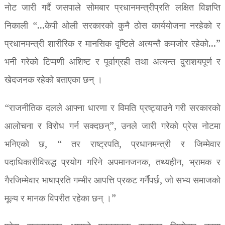
नोट जारी गर्दै जसपाले सोमबार प्रधानमन्त्रीप्रति लक्षित विज्ञप्ति
निकाली “…केपी ओली सरकारको कुनै ठोस कार्ययोजना नरहेको र
प्रधानमन्त्री शारीरिक र मानसिक दृष्टिले अत्यन्तै कमजोर रहेको…”
भनी गरेको टिप्पणी अशिष्ट र पूर्वाग्रही तथा अत्यन्त दुराशयपूर्ण र
खेदजनक रहेको बताएका छन् ।
“राजनीतिक दलले आफ्ना धारणा र विमति प्रष्ट्याउने गरी सरकारको
आलोचना र विरोध गर्न सक्दछन्”, उनले जारी गरेको प्रेस नोटमा
भनिएको छ, “ तर राष्ट्रपति, प्रधानमन्त्री र जिम्मेवार
पदाधिकारीविरूद्ध प्रयोग गरिने अपमानजनक, तथ्यहीन, भ्रामक र
गैरजिम्मेवार भाषाप्रति गम्भीर आपत्ति प्रकट गर्नैपर्छ, जो सभ्य समाजको
मूल्य र मानक विपरीत रहेका छन् ।”