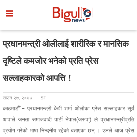
प्रधानमन्त्री ओलीलाई शारीरिक र मानसिक
दृष्टिले कमजोर भनेको प्रति प्रेस
सल्लाहकारको आपत्ति !
साउन २७, २०७७
ST
काठमाडौँ – प्रधानमन्त्री केपी शर्मा ओलीका प्रेस सल्लाहकार सूर्य
थापाले जनता समाजवादी पार्टी नेपाल(जसपा) ले प्रधानमन्त्रीप्रति
प्रयोग गरेको भाषा निन्दनीय रहेको बताएका छन् । उनले आज प्रेस