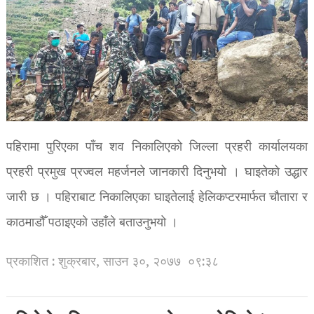
पहिरामा पुरिएका पाँच शव निकालिएको जिल्ला प्रहरी कार्यालयका
प्रहरी प्रमुख प्रज्वल महर्जनले जानकारी दिनुभयो । घाइतेको उद्धार
जारी छ । पहिराबाट निकालिएका घाइतेलाई हेलिकप्टरमार्फत चौतारा र
काठमाडौँ पठाइएको उहाँले बताउनुभयो ।
प्रकाशित : शुक्रबार, साउन ३०, २०७७
०९:३८