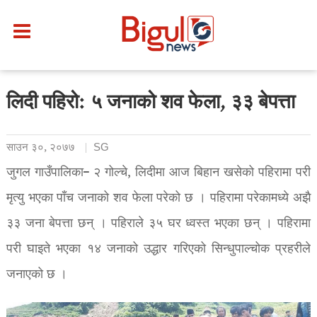
लिदी पहिरो: ५ जनाको शव फेला, ३३ बेपत्ता
साउन ३०, २०७७
SG
जुगल गाउँपालिका– २ गोल्चे, लिदीमा आज बिहान खसेको पहिरामा परी
मृत्यु भएका पाँच जनाको शव फेला परेको छ । पहिरामा परेकामध्ये अझै
३३ जना बेपत्ता छन् । पहिराले ३५ घर ध्वस्त भएका छन् । पहिरामा
परी घाइते भएका १४ जनाको उद्धार गरिएको सिन्धुपाल्चोक प्रहरीले
जनाएको छ ।