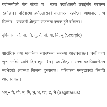
पदोन्नतीको योग रहेको छ। उच्च पदाधिकारी तपाईंसंग प्रशन्न
रहनेछन्। परिवारमा हर्षोल्लासको वातावरण रहनेछ। आमाबाट लाभ
मिल्नेछ। सरकारी क्षेत्रमा सफलता प्राप्त हुने देखिन्छ।
वृश्चिक – तो, ना, नि, नु, ने, नो, या, यि, यु (Scorpio)
शारीरिक तथा मानसिक स्वास्थ्यमा समस्या आउनसक्छ। नयाँ कार्य
सुरु गर्नको लागि दिन शुभ छैन। कार्यक्षेत्रमा उच्च पदाधिकारीसंग
मदभेदको अवस्था सिर्जना हुनसक्छ। परिवारमा मनमुटावको स्थिति
आउनसक्छ।
धनु – ये, यो, भ, भि, भु, ध, फा, ढ, भे (Sagittarius)