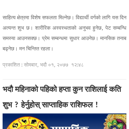
साहित्य क्षेत्रमा विशेष सफलता मिल्नेछ। विद्यार्थी वर्गको लागि यस दिन
अत्यन्त शुभ छ। शारीरिक अस्वस्थताको अनुभव हुनेछ, पेट सम्बन्धि
समस्या आउनसक्छ। प्रेम सम्बन्धमा सुधार आउनेछ। मानसिक तनाब
बढ्नेछ। मन चिन्तित रहला।
प्रकाशित : सोमबार, भदौ ०१, २०७७
१२:४८
भदौ महिनाको पहिको हप्ता कुन राशिलाई कति
शुभ ? हेर्नुहोस् साप्ताहिक राशिफल !