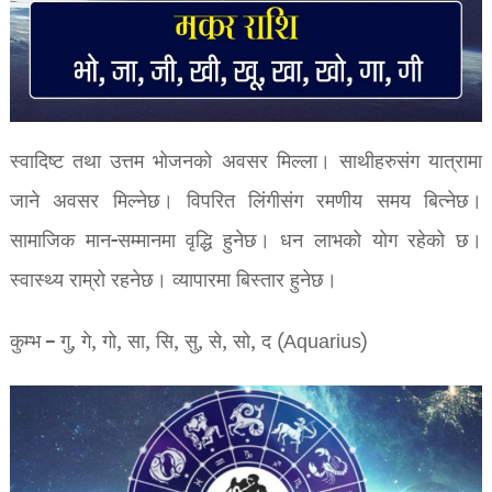
स्वादिष्ट तथा उत्तम भोजनको अवसर मिल्ला। साथीहरुसंग यात्रामा
जाने अवसर मिल्नेछ। विपरित लिंगीसंग रमणीय समय बित्नेछ।
सामाजिक मान-सम्मानमा वृद्धि हुनेछ। धन लाभको योग रहेको छ।
स्वास्थ्य राम्रो रहनेछ। व्यापारमा बिस्तार हुनेछ।
कुम्भ – गु, गे, गो, सा, सि, सु, से, सो, द (Aquarius)