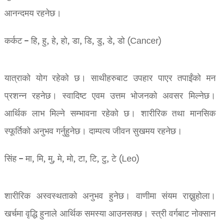
आनन्दमय रहनेछ।
कर्कट – हि, हु, हे, हो, डा, डि, डु, डे, डो (Cancer)
यात्राको योग रहेको छ। साथीहरुबाट उपहार पाएर तपाईंको मन
प्रशन्न रहनेछ। स्वादिष्ट एवम उत्तम भोजनको अवसर मिल्नेछ।
आर्थिक लाभ मिल्ने सम्भावना रहेको छ। शारीरिक तथा मानसिक
स्फूर्तिको अनुभव गर्नुहुनेछ। दाम्पत्य जीवन सुखमय रहनेछ।
सिंह – मा, मि, मु, मे, मो, टा, टि, टु, टे (Leo)
शारीरिक अस्वस्थताको अनुभव हुनेछ। वाणीमा संयम राख्नुहोला।
खर्चमा वृद्धि हुनाले आर्थिक समस्या आउनसक्छ। स्त्री वर्गबाट नोक्सान