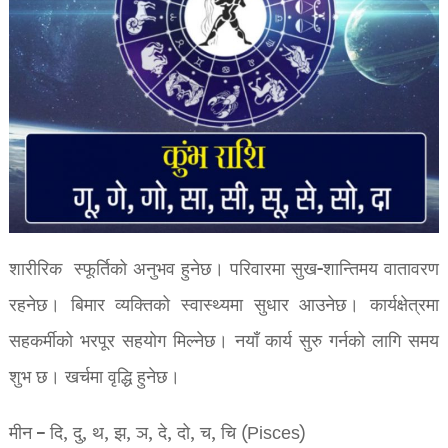
शारीरिक स्फूर्तिको अनुभव हुनेछ। परिवारमा सुख-शान्तिमय वातावरण
रहनेछ। बिमार व्यक्तिको स्वास्थ्यमा सुधार आउनेछ। कार्यक्षेत्रमा
सहकर्मीको भरपूर सहयोग मिल्नेछ। नयाँ कार्य सुरु गर्नको लागि समय
शुभ छ। खर्चमा वृद्धि हुनेछ।
मीन – दि, दु, थ, झ, ञ, दे, दो, च, चि (Pisces)