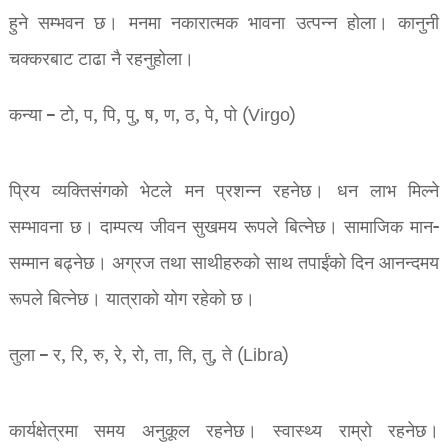
हुने सम्भवन छ। मनमा नकारात्मक भावना उत्पन्न होला। कानुनी
चक्करबाट टाढा नै रहनुहोला।
कन्या – टो, प, पि, पु, ष, ण, ठ, पे, पो (Virgo)
प्रिय व्यक्तिसंगको भेटले मन प्रशन्न रहनेछ। धन लाभ मिल्ने
सम्भावना छ। दाम्पत्य जीवन सुखमय रूपले बित्नेछ। सामाजिक मान-
सम्मान बढ्नेछ। अग्रज तथा साथीहरुको साथ तपाईंको दिन आनन्दमय
रूपले बित्नेछ। यात्राको योग रहेको छ।
तुला – र, रि, रु, रे, रो, ता, ति, तु, ते (Libra)
कार्यक्षेत्रमा समय अनुकूल रहनेछ। स्वास्थ्य राम्रो रहनेछ।