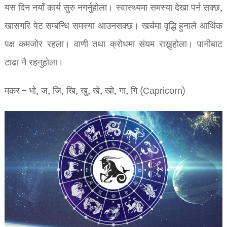
यस दिन नयाँ कार्य सुरु नगर्नुहोला। स्वास्थ्यमा समस्या देखा पर्न सक्छ,
खासगरि पेट सम्बन्धि समस्या आउनसक्छ। खर्चमा वृद्धि हुनाले आर्थिक
पक्ष कमजोर रहला। वाणी तथा क्रोधमा संयम राख्नुहोला। पानीबाट
टाढा नै रहनुहोला।
मकर – भो, ज, जि, खि, खु, खे, खो, गा, गि (Capricorn)