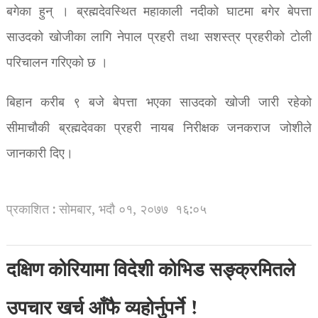
बगेका हुन् । ब्रह्मदेवस्थित महाकाली नदीको घाटमा बगेर बेपत्ता
साउदको खोजीका लागि नेपाल प्रहरी तथा सशस्त्र प्रहरीको टोली
परिचालन गरिएको छ ।
बिहान करीब ९ बजे बेपत्ता भएका साउदको खोजी जारी रहेको
सीमाचौकी ब्रह्मदेवका प्रहरी नायब निरीक्षक जनकराज जोशीले
जानकारी दिए।
प्रकाशित : सोमबार, भदौ ०१, २०७७
१६:०५
दक्षिण कोरियामा विदेशी कोभिड सङ्क्रमितले
उपचार खर्च आँफै व्यहोर्नुपर्ने !