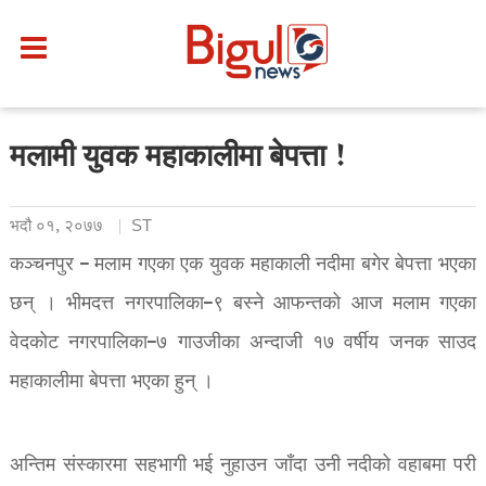
मलामी युवक महाकालीमा बेपत्ता !
भदौ ०१, २०७७
ST
कञ्चनपुर – मलाम गएका एक युवक महाकाली नदीमा बगेर बेपत्ता भएका
छन् । भीमदत्त नगरपालिका–९ बस्ने आफन्तको आज मलाम गएका
वेदकोट नगरपालिका–७ गाउजीका अन्दाजी १७ वर्षीय जनक साउद
महाकालीमा बेपत्ता भएका हुन् ।
अन्तिम संस्कारमा सहभागी भई नुहाउन जाँदा उनी नदीको वहाबमा परी