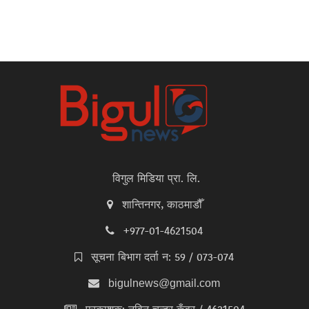
विगुल मिडिया प्रा. लि.
शान्तिनगर, काठमाडौँ
+977-01-4621504
सूचना बिभाग दर्ता न: 59 / 073-074
bigulnews@gmail.com