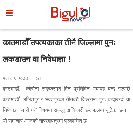
काठमाडौँ उपत्यकाका तीनै जिल्लामा पुनः
लकडाउन वा निषेधाज्ञा !
भदौ ०२, २०७७
ST
काठमाडौँ, कोरोना सङ्क्रमण दिन प्रतिदिन भयावह बन्दै गएपछि
काठमाडौँ, ललितपुर र भक्तपुरका तीनवटै जिल्लामा पुनः बन्दाबन्दी वा
निषेधाज्ञा जारी गर्ने विषयमा सम्बद्ध अधिकारी छलफलमा जुटेका छन् ।
गोरखापत्रमा
यो समाचार आजको
प्रकाशित छ।