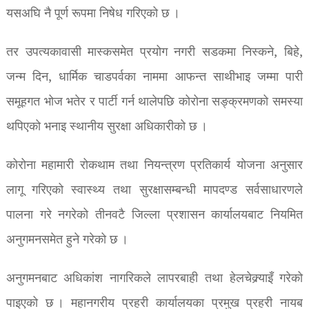
यसअघि नै पूर्ण रूपमा निषेध गरिएको छ ।
तर उपत्यकावासी मास्कसमेत प्रयोग नगरी सडकमा निस्कने, बिहे,
जन्म दिन, धार्मिक चाडपर्वका नाममा आफन्त साथीभाइ जम्मा पारी
समूहगत भोज भतेर र पार्टी गर्न थालेपछि कोरोना सङ्क्रमणको समस्या
थपिएको भनाइ स्थानीय सुरक्षा अधिकारीको छ ।
कोरोना महामारी रोकथाम तथा नियन्त्रण प्रतिकार्य योजना अनुसार
लागू गरिएको स्वास्थ्य तथा सुरक्षासम्बन्धी मापदण्ड सर्वसाधारणले
पालना गरे नगरेको तीनवटै जिल्ला प्रशासन कार्यालयबाट नियमित
अनुगमनसमेत हुने गरेको छ ।
अनुगमनबाट अधिकांश नागरिकले लापरबाही तथा हेलचेक्र्याइँ गरेको
पाइएको छ । महानगरीय प्रहरी कार्यालयका प्रमुख प्रहरी नायब