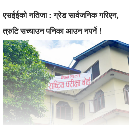
एसईईको नतिजा : ग्रेड सार्वजनिक गरिएन,
त्रुटि सच्याउन पनिका आउन नपर्ने !