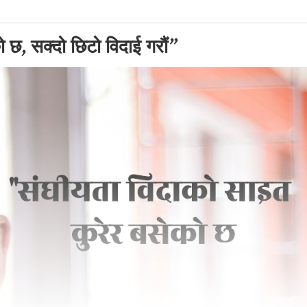
 छ, सक्दो छिटो विदाई गरौं”