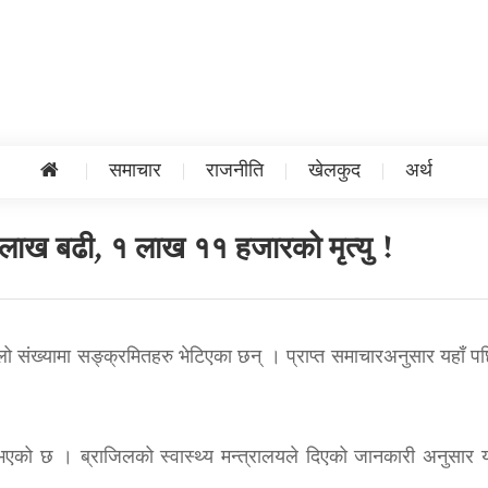
समाचार
राजनीति
खेलकुद
अर्थ
लाख बढी, १ लाख ११ हजारको मृत्यु !
ो संख्यामा सङ्क्रमितहरु भेटिएका छन् । प्राप्त समाचारअनुसार यहाँ पछ
 भएको छ । ब्राजिलको स्वास्थ्य मन्त्रालयले दिएको जानकारी अनुसार य