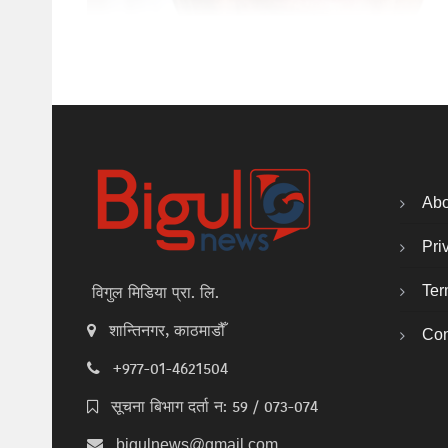
Abo
Pri
Ter
विगुल मिडिया प्रा. लि.
शान्तिनगर, काठमाडौँ
Con
+977-01-4621504
सूचना बिभाग दर्ता न: 59 / 073-074
bigulnews@gmail.com