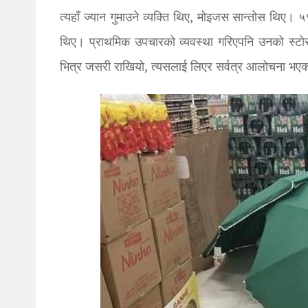
त्यहाँ ज्यान गुमाउने व्यक्ति थिए, मोइजस सान्तोस थिए। 
थिए। प्राथमिक उपचारको व्यवस्था गरिएपनि उनको स्टोर 
भित्र जसरी राखियो, त्यसलाई लिएर सर्वत्र आलोचना भए