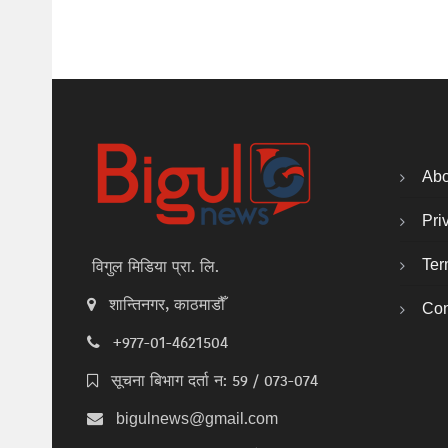
Abo
Pri
Ter
विगुल मिडिया प्रा. लि.
शान्तिनगर, काठमाडौँ
Con
+977-01-4621504
सूचना बिभाग दर्ता न: 59 / 073-074
bigulnews@gmail.com