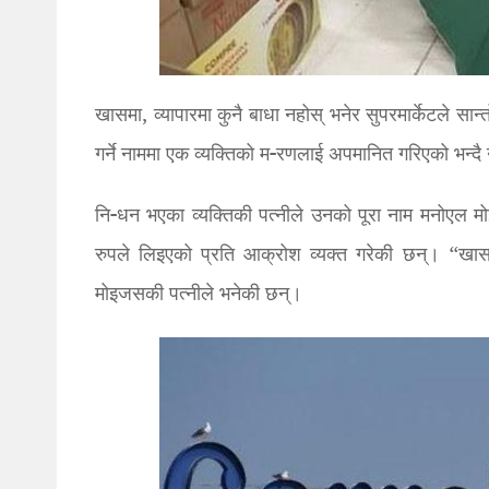
खासमा, व्यापारमा कुनै बाधा नहोस् भनेर सुपरमार्केटले स
गर्ने नाममा एक व्यक्तिको म-रणलाई अपमानित गरिएको भन्
नि-धन भएका व्यक्तिकी पत्नीले उनको पूरा नाम मनोएल
रुपले लिइएको प्रति आक्रोश व्यक्त गरेकी छन्। “खासमा
मोइजसकी पत्नीले भनेकी छन्।