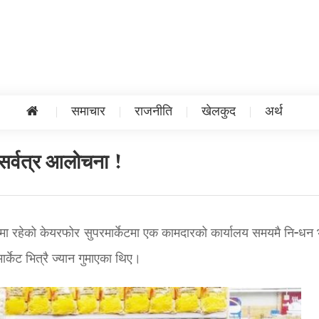
समाचार
राजनीति
खेलकुद
अर्थ
 सर्वत्र आलोचना !
रमा रहेको केयरफोर सुपरमार्केटमा एक कामदारको कार्यालय समयमै नि-धन
ार्केट भित्रै ज्यान गुमाएका थिए।