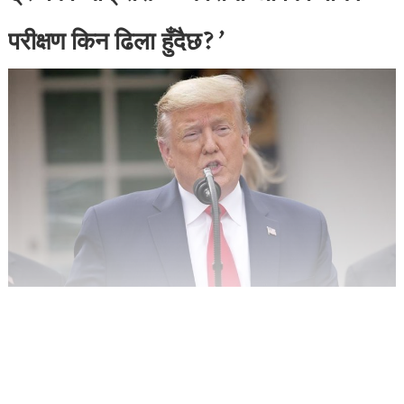
परीक्षण किन ढिला हुँदैछ?’