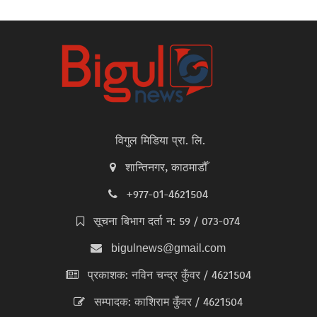
विगुल मिडिया प्रा. लि.
शान्तिनगर, काठमाडौँ
+977-01-4621504
सूचना बिभाग दर्ता न: 59 / 073-074
bigulnews@gmail.com
प्रकाशक: नविन चन्द्र कुँवर / 4621504
सम्पादक: काशिराम कुँवर / 4621504