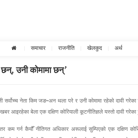
समाचार
राजनीति
खेलकुद
अर्थ
 छन्, उनी कोमामा छन्’
याली सर्वोच्च नेता किम जङ–अन थला परे र उनी कोमामा रहेको दावी गरेका
र आइरहेका बेला एक दक्षिण कोरियाली कूटनीतिज्ञले यस्तो दावी गरेका 
 स्तर कम गर्न कैयौँ नीतिगत अधिकार अरूलाई सुम्पिएको एक दक्षिण कोर