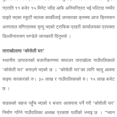
गएराति ११ बजेर १५ मिनेट जाँदा आफै अनियन्त्रित भई पल्टिदा गम्भीर
घाइते भएका स्कुटी चालक कार्कीलाई उपचारका क्रममा आज क्रिमसन
अस्पताल मणिग्राममा मृत्यु भएको ट्राफिक प्रहरी कार्यालयका प्रवक्ता
डिल्लीनारायण पाण्डेले जानकारी दिनुभयो ।
ताराखोलामा ‘कोसेली घर’
स्थानीय उत्पादनको बजारीकरणमा सघाउन ताराखोला गाउँपालिकाले
‘कोसेली घर’ बनाउने भएको छ । ‘कोसेली घर’का लागि चालु आवमा
सङ्घ सरकारको रु। ३० लाख र गाउँपालिकाको रु। १५ लाख बजेट
छ ।
सडकको सहज पहुँच भएको र बजार आसपास पर्ने गरी ‘कोशेली घर’
निर्माण गरिने गाउँपालिका अध्यक्ष प्रकाश घर्तीको भनाइ छ । “भवन