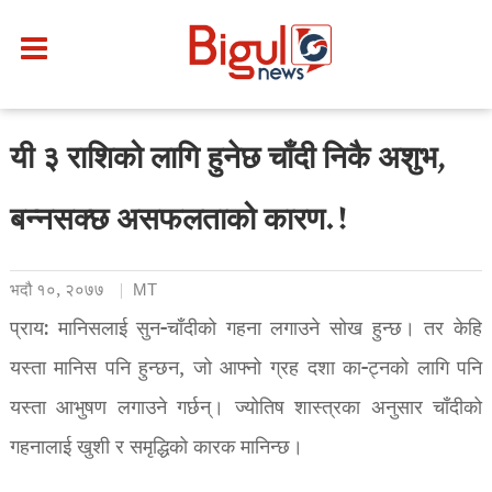
यी ३ राशिको लागि हुनेछ चाँदी निकै अशुभ,
बन्नसक्छ असफलताको कारण.!
भदौ १०, २०७७
MT
प्राय: मानिसलाई सुन-चाँदीको गहना लगाउने सोख हुन्छ। तर केहि
यस्ता मानिस पनि हुन्छन, जो आफ्नो ग्रह दशा का-ट्नको लागि पनि
यस्ता आभुषण लगाउने गर्छन्। ज्योतिष शास्त्रका अनुसार चाँदीको
गहनालाई खुशी र समृद्धिको कारक मानिन्छ।