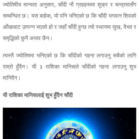
ज्योतिषीय मान्यता अनुसार, चाँदी नौ ग्रहहरूमा शुक्र र चन्द्रमासँग
सम्बन्धित छ। यस बाहेक, यो पनि भनिएको छ कि चाँदी भगवान शिवको
आँखाबाट उत्पन्न भएको हो र जहाँ चाँदी हुन्छ त्यो स्थानमा सुख, वैभव र
समृद्धिको कुनै अभाव छैन।
त्यस्तै ज्योतिषमा भनिएको छ कि चाँदीको गहना लगाउनु सबैको लागि
राम्रो हुँदैन। यी ३ राशिका मानिसले चाँदीको गहना लगाउनु शुभ
मानिदैन।
यी राशिका मानिसलाई शुभ हुँदैन चाँदी