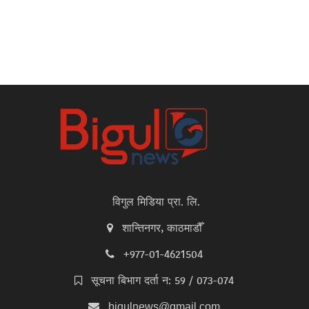
विगुल मिडिया प्रा. लि.
शान्तिनगर, काठमाडौँ
+977-01-4621504
सूचना बिभाग दर्ता न: 59 / 073-074
bigulnews@gmail.com