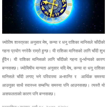
ज्योतिष शास्त्रका अनुसार मेष, कन्या र धनु राशिका मानिसले चाँदीको
गहना प्रयोग नगरेकै राम्रो हुन्छ। यी राशिका मानिसको लागि चाँदी शुभ
हुँदैन। यी राशिका मानिसको लागि चाँदीको गहना दु-र्भाग्यको कारण
बन्नसक्छ। ज्योयिषीय मान्यता अनुसार यदि मेष, कन्या वा धनु राशिका
मानिसले चाँदी लगाए भने परिवारमा अ-शान्ति र आर्थिक समस्या
आउनुका साथै स्वास्थ्य सम्बन्धि समस्या पनि आउनसक्छ। त्यस्तै यो
असफलताको कारण पनि बन्नसक्छ।