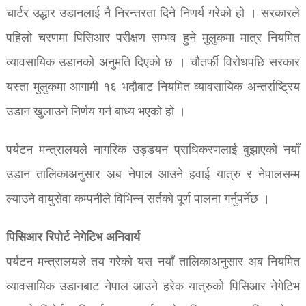
चार्टर उद्धार उडानलाई नै निरन्तरता दिने निणर्य गरेको हो । सरकारले
पहिलो चरणमा पिसिआर परीक्षण सम्भव हुने मुलुकमा मात्र नियमित
व्यावसायिक उडानको अनुमति दिएको छ । चौतर्फी विरोधपछि सरकार
यस्ता मुलुकमा आगामी १६ भदौबाट नियमित व्यावसायिक अन्तर्राष्ट्रिय
उडान खुलाउने निर्णय गर्न बाध्य भएको हो ।
पर्यटन मन्त्रालयले नागरिक उड्डयन प्राधिकरणलाई बुझाएको नयाँ
उडान तालिकाअनुसार अब नेपाल आउने हवाई यात्रु र नेपालसम्म
ल्याउने वायुसेवा कम्पनीले विभिन्न सर्तको पूर्ण पालना गर्नुपर्नेछ ।
पिसिआर रिपोर्ट नेगेटिभ अनिवार्य
पर्यटन मन्त्रालयले तय गरेको यस नयाँ तालिकाअनुसार अब नियमित
व्यावसायिक उडानबाट नेपाल आउने हरेक यात्रुको पिसिआर नेगेटिभ