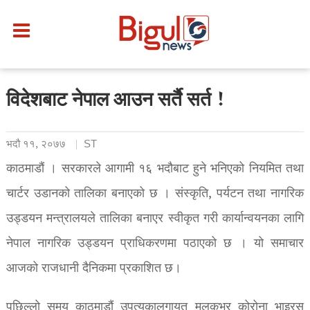
विदेशबाट नेपाल आउन सर्तै सर्त !
भदौ ११, २०७७
ST
काठमाडौं । सरकारले आगामी १६ भदौबाट हुने भनिएको नियमित तथा
चार्टर उडानको तालिका बनाएको छ । संस्कृति, पर्यटन तथा नागरिक
उड्डयन मन्त्रालयले तालिका बनाएर स्वीकृत गरी कार्यान्वयनका लागि
नेपाल नागरिक उड्डयन प्राधिकरणमा पठाएको छ । यो समाचार
आजको राजधानी दैनिकमा प्रकाशित छ।
पछिल्लो समय काठमाडौं उपत्यकालगायत मुलुकभर कोरोना भाइरस