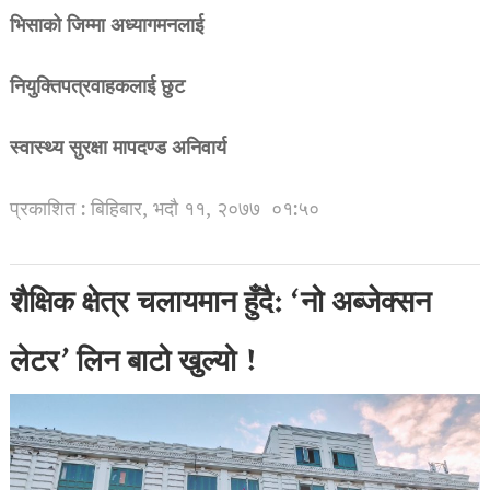
भिसाको जिम्मा अध्यागमनलाई
नियुक्तिपत्रवाहकलाई छुट
स्वास्थ्य सुरक्षा मापदण्ड अनिवार्य
प्रकाशित : बिहिबार, भदौ ११, २०७७
०१:५०
शैक्षिक क्षेत्र चलायमान हुँदै: ‘नो अब्जेक्सन
लेटर’ लिन बाटो खुल्यो !