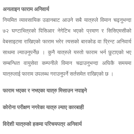
अनलाइन फाराम अनिवार्य
नियमित व्यावसायिक उडानबाट आउने सबै यात्रुले विमान चढ्नुभन्दा
७२ घण्टाभित्रको पिसिआर नेगेटिभ भएको प्रमाण र सिसिएमसीको
वेबसाइटमा राखिएको फाराम भरेर त्यसको बारकोड वा प्रिन्ट अनिवार्य
साथमा ल्याउनुपर्नेछ । कुनै यात्रुले यस्तो फाराम भर्न छुटाएको भए
सम्बन्धित वायुसेवा कम्पनीले विमान चढाउनुभन्दा अघिकै समयमा
यात्रुलाई फाराम उपलब्ध गराउनुपर्ने सर्तसमेत राखिएको छ ।
फाराम भएका र नभएका यात्रु मिसाउन नपाइने
कोरोना परीक्षण नगरेका यात्रु ल्याए कारबाही
विदेशी यात्रुको हकमा परिचयपत्र अनिवार्य