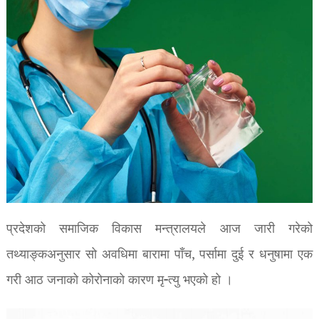
प्रदेशको समाजिक विकास मन्त्रालयले आज जारी गरेको
तथ्याङ्कअनुसार सो अवधिमा बारामा पाँच, पर्सामा दुई र धनुषामा एक
गरी आठ जनाको कोरोनाको कारण मृ-त्यु भएको हो ।