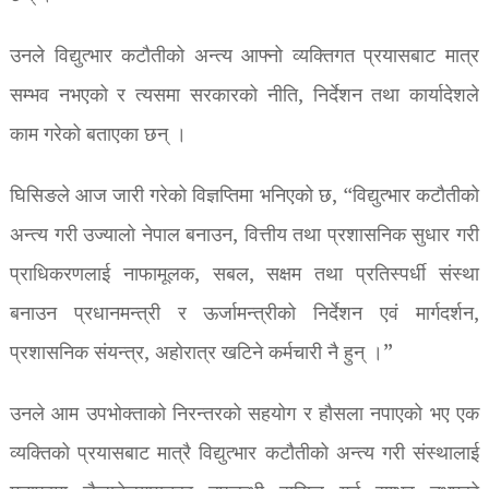
उनले विद्युत्भार कटौतीको अन्त्य आफ्नो व्यक्तिगत प्रयासबाट मात्र
सम्भव नभएको र त्यसमा सरकारको नीति, निर्देशन तथा कार्यादेशले
काम गरेको बताएका छन् ।
घिसिङले आज जारी गरेको विज्ञप्तिमा भनिएको छ, “विद्युत्भार कटौतीको
अन्त्य गरी उज्यालो नेपाल बनाउन, वित्तीय तथा प्रशासनिक सुधार गरी
प्राधिकरणलाई नाफामूलक, सबल, सक्षम तथा प्रतिस्पर्धी संस्था
बनाउन प्रधानमन्त्री र ऊर्जामन्त्रीको निर्देशन एवं मार्गदर्शन,
प्रशासनिक संयन्त्र, अहोरात्र खटिने कर्मचारी नै हुन् ।”
उनले आम उपभोक्ताको निरन्तरको सहयोग र हौसला नपाएको भए एक
व्यक्तिको प्रयासबाट मात्रै विद्युत्भार कटौतीको अन्त्य गरी संस्थालाई