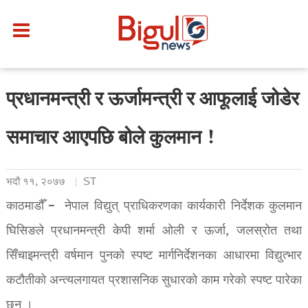
प्रधानमन्त्री र ऊर्जामन्त्री र आफूलाई जोडेर
समाचार आएपछि बोले कुलमान !
भदौ ११, २०७७
ST
काठमाडौँ – नेपाल विद्युत् प्राधिकरणका कार्यकारी निर्देशक कुलमान
घिसिङले प्रधानमन्त्री केपी शर्मा ओली र ऊर्जा, जलस्रोत तथा
सिँचाइमन्त्री वर्षमान पुनको स्पष्ट मार्गनिर्देशनका आधारमा विद्युत्भार
कटौतीको अन्त्यलगायत प्रशासनिक सुधारको काम गरेको स्पष्ट पारेका
छन् ।