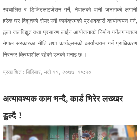
स्वचालित र डिजिटलाइजेसन गर्ने, नेपालको पानी जनताको लगानी
हरेक घर विद्युतको सेयरधनी कार्यक्रमको प्रभावकारी कार्यान्वयन गर्ने,
ठूला जलविद्युत तथा प्रसारण लाईन आयोजनाको निर्माण गर्नेलगायतका
नेपाल सरकारका नीति तथा कार्यक्रमको कार्यान्वयन गर्न प्राधिकरण
निरन्तर क्रियाशील रहेको उनको भनाइ छ ।
प्रकाशित : बिहिबार, भदौ ११, २०७७
१५:१०
अत्यावश्यक काम भन्दै, कार्ड भिरेर लख्खर
डुल्दै !