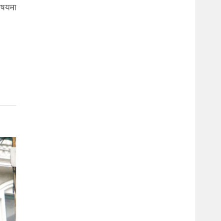
विषयमा