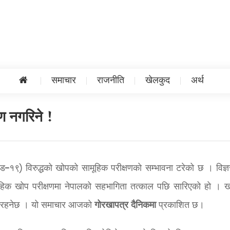
समाचार
राजनीति
खेलकुद
अर्थ
ण नगरिने !
ड–१९) विरुद्धको खोपको सामूहिक परीक्षणको सम्भावना टरेको छ । विज्
िक खोप परीक्षणमा नेपालको सहभागिता तत्काल पछि सारिएको हो । 
गोरखापत्र
दैनिकमा
री रहनेछ । यो समाचार आजको
प्रकाशित छ।