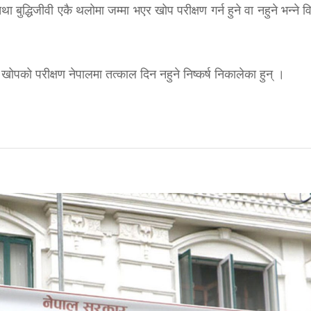
ुद्धिजीवी एकै थलोमा जम्मा भएर खोप परीक्षण गर्न हुने वा नहुने भन्ने 
ी खोपको परीक्षण नेपालमा तत्काल दिन नहुने निष्कर्ष निकालेका हुन् ।
!