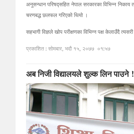
अनुसन्धान परिषद्सहित नेपाल सरकारका विभिन्न निकाय तथा ब
चरणबद्ध छलफल गरिएको थियो ।
सहभागी विज्ञले खोप परीक्षणका विभिन्न पक्ष केलाउँदै त्यसर
प्रकाशित : सोमबार, भदौ १५, २०७७
०१:५७
अब निजी विद्यालयले शुल्क लिन पाउने 