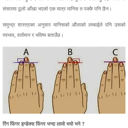
संसारमा ठूलो आँखा भएको एक मात्र मानिस त पक्कै पनि छैन।
समुन्द्र शास्त्रका अनुसार मानिसको औंलाको लम्बाईले पनि उसको
स्वभाव, वर्तामान र भविष्य बताउँछ।
रिंग फिंगर इन्डेक्स फिंगर भन्दा लामो भयो भने ?