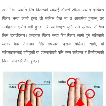
अनामिका अर्थात रिंग फिंगरको लम्बाई दोस्रो औंला अर्थात इन्डेक्स
फिंगर भन्दा लानो हुन्छ ती मानिस देख्न मा त आकर्षक हुन्छन् तर
उनीहरुमा क्रोध बढी हुन्छ। यी व्यक्तिहरू कुनै पनि प्रकार जोखिम
लिन डराउँदैनन्। इन्डेक्स फिंगर भन्दा रिंग फिंगर लामो हुने महिलाले
व्यावसायिक जीवनमा निकै सफलता प्राप्त गर्छिन्। साथै, यी
महिलाहरूलाई बहिर्मुखी वा एक्स्ट्रोवर्ट पनि भन्न सकिन्छ र तिनीहरूको
दिमाग पनि धेरै तेज हुन्छ।