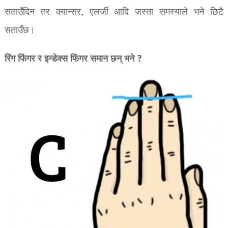
सताउँदिन तर क्यान्सर, एलर्जी आदि जस्ता समस्याले भने छिटै
सताउँछ।
रिंग फिंगर र इन्डेक्स फिंगर समान छन् भने ?