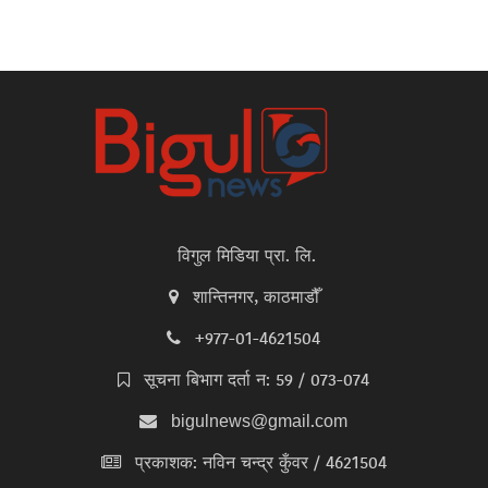
विगुल मिडिया प्रा. लि.
शान्तिनगर, काठमाडौँ
+977-01-4621504
सूचना बिभाग दर्ता न: 59 / 073-074
bigulnews@gmail.com
प्रकाशक: नविन चन्द्र कुँवर / 4621504