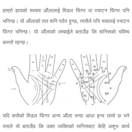
हाम्रो हातको मध्यमा औंलालाई मिडल फिंगर वा स्याटन फिंगर पनि
भनिन्छ। यो औंलाको तल शनि पर्वत हुन्छ, त्यसैले पनि यसलाई स्याटन
फिंगर भनिन्छ। यो औंलाको लम्बाईले बताउँछ कि मानिसको भविष्य
कस्तो रहन्छ।
यदि कसैको मिडल फिंगर अन्य औंला भन्दा आधा इन्च लामो छ भने
यसले यो बताउँछ कि उक्त व्यक्तिको मानिसबाट केहि अशुभ कार्य