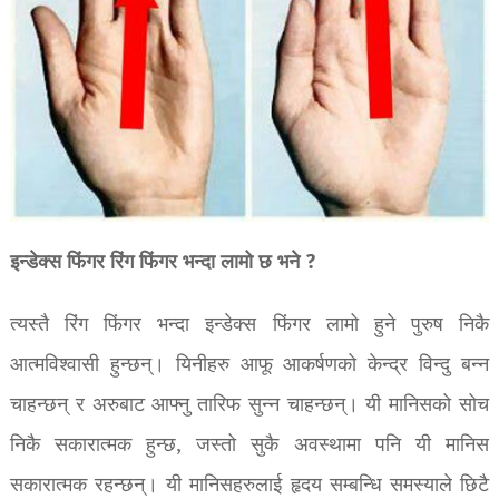
इन्डेक्स फिंगर रिंग फिंगर भन्दा लामो छ भने ?
त्यस्तै रिंग फिंगर भन्दा इन्डेक्स फिंगर लामो हुने पुरुष निकै
आत्मविश्वासी हुन्छन्। यिनीहरु आफू आकर्षणको केन्द्र विन्दु बन्न
चाहन्छन् र अरुबाट आफ्नु तारिफ सुन्न चाहन्छन्। यी मानिसको सोच
निकै सकारात्मक हुन्छ, जस्तो सुकै अवस्थामा पनि यी मानिस
सकारात्मक रहन्छन्। यी मानिसहरुलाई हृदय सम्बन्धि समस्याले छिटै