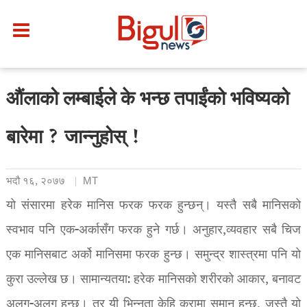
औंलाको लम्बाईले के भन्छ तपाईंको भविष्यको
बारेमा ? जान्नुहोस् !
भदौ १६, २०७७
MT
यो संसारमा हरेक मानिस फरक फरक हुन्छन्। यस्तै सबै मानिसको
स्वभाव पनि एक-अर्कासँग फरक हुने गर्छ। अनुहार,व्यवहार सबै चिज
एक मानिसबाट अर्को मानिसमा फरक हुन्छ। समुन्द्र शास्त्रमा पनि यो
कुरा उल्लेख छ। सामान्यतया: हरेक मानिसको शरीरको आकार, बनावट
अलग-अलग हुन्छ। तर यी भिन्नता केहि कुरामा समान हुन्छ, जस्तै यो