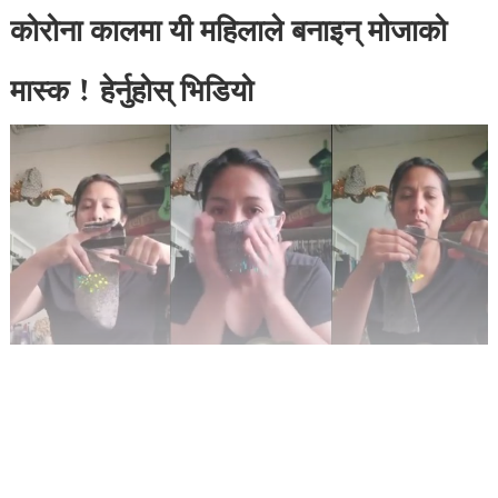
कोरोना कालमा यी महिलाले बनाइन् मोजाको
मास्क ! हेर्नुहोस् भिडियो