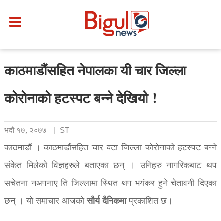
काठमाडौंसहित नेपालका यी चार जिल्ला
कोरोनाको हटस्पट बन्ने देखियो !
भदौ १७, २०७७
ST
काठमाडौं । काठमाडौंसहित चार वटा जिल्ला कोरोनाको हटस्पट बन्ने
संकेत मिलेको विज्ञहरुले बताएका छन् । उनिहरु नागरिकबाट थप
सचेतना नअपनाए ति जिल्लामा स्थित थप भयंकर हुने चेतावनी दिएका
सौर्य
दैनिकमा
छन् । यो समाचार आजको
प्रकाशित छ।