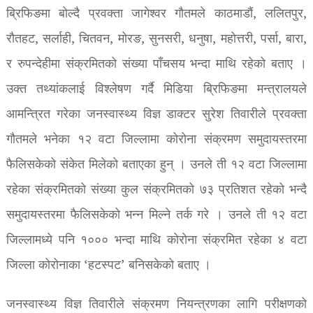
ब्रिफिङमा बोल्दै प्रवक्ता जागेश्वर गौतमले काठमाडौं, ललितपुर,
रौतहट, सर्लाही, चितवन, मोरङ, सुनसरी, धनुषा, महोत्तरी, पर्सा, बारा,
र रुपन्देहीमा संक्रमितको संख्या पाँचसय भन्दा माथि रहेको बताए ।
उक्त तथ्यांकलाई विश्लेषण गर्दै मिडिया ब्रिफिङमा मन्त्रालयले
आमन्त्रित गरेका जनस्वास्थ्य विज्ञ डाक्टर सुरेश तिवारीले प्रवक्ता
गौतमले भनेका १२ वटा जिल्लामा कोरोना संक्रमण समुदायस्तरमा
फैलिसकेको संकेत मिलेको बताएका हुन् । उनले ती १२ वटा जिल्लामा
रहेका संक्रमितको संख्या कुल संक्रमितको ७३ प्रतिशत रहेको भन्दै
समुदायस्तरमा फैलिसकेको भन्न मिल्ने तर्क गरे । उनले ती १२ वटा
जिल्लामध्ये पनि १००० भन्दा माथि कोरोना संक्रमित रहेका ४ वटा
जिल्ला कोरोनाका ‘हटस्पट’ बनिसकेको बताए ।
जनस्वास्थ्य विज्ञ तिवारीले संक्रमण नियन्त्रणका लागि परीक्षणको