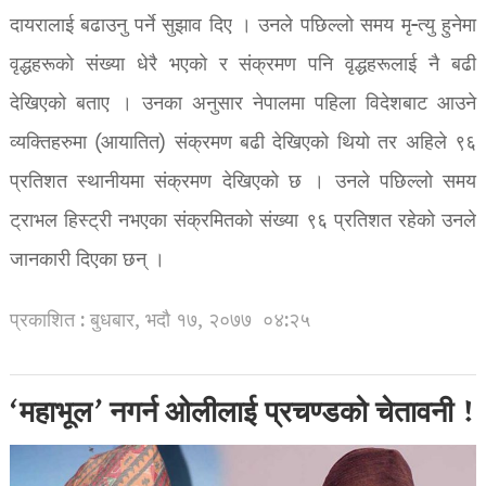
दायरालाई बढाउनु पर्ने सुझाव दिए । उनले पछिल्लो समय मृ-त्यु हुनेमा
वृद्धहरूको संख्या धेरै भएको र संक्रमण पनि वृद्धहरूलाई नै बढी
देखिएको बताए । उनका अनुसार नेपालमा पहिला विदेशबाट आउने
व्यक्तिहरुमा (आयातित) संक्रमण बढी देखिएको थियो तर अहिले ९६
प्रतिशत स्थानीयमा संक्रमण देखिएको छ । उनले पछिल्लो समय
ट्राभल हिस्ट्री नभएका संक्रमितको संख्या ९६ प्रतिशत रहेको उनले
जानकारी दिएका छन् ।
प्रकाशित : बुधबार, भदौ १७, २०७७
०४:२५
‘महाभूल’ नगर्न ओलीलाई प्रचण्डको चेतावनी !