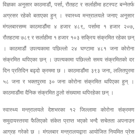
विज्ञका अनुसार काठमाडौं, पर्सा, रौतहट र सर्लाहीमा हटस्पट बन्नेतर्फ
अग्रसर रहेको बताएका हुन् । स्वास्थ्य मन्त्रालयले जनाए अनुसार
मंगलबारसम्म काठमाडौंमा ४ हजार ४८९, पर्सामा १ हजार २०७,
रौतहटमा ७८९ र सर्लाहीमा १ हजार १०३ सक्रिय संक्रमित रहेका छन्
। काठमाडौं उपत्यकामा पछिल्लो २४ घण्टामा ४८१ जना कोरोना
संक्रमित थपिएका छन् । उपत्यकामा पछिल्लो समय संक्रमितको दर
दिन प्रतिदिन बढ्दो क्रममा छ । काठमाडौंमा ३९३ जना, ललितपुरमा
५८ जना र भक्तपुरमा ३० जना कोरोना संक्रमित थपिएका हुन् ।
काठमाडौंमा दैनिक संक्रमित ठुलो संख्यामा थपिरहेका छन् ।
स्वास्थ्य मन्त्रालयले देशभरका १२ जिल्लामा कोरोना संक्रमण
समुदायस्तरमा फैलिएको संकेत प्राप्त भएको भन्दै सचेतता अपनाउन
आग्रह गरेको छ । मंगलबार मन्त्रालयद्वारा आयोजित नियमित प्रेस