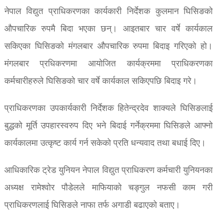
नेपाल विद्युत प्राधिकरणका कार्यकारी निर्देशक कुलमान घिसिङको
औपचारिक रुपमै बिदा भएका छन्। आइतबार चार वर्षे कार्यकाल
सकिएका घिसिङको मंगलबार औपचारिक रुपमा बिदाइ गरिएको हो।
मंगलबार प्रधिकरणमा आयोजित कार्यक्रममा प्राधिकरणका
कर्मचारीहरुले घिसिङको चार वर्षे कार्यकाल सकिएपछि बिदाइ गरे।
प्राधिकरणका उपकार्यकारी निर्देशक हितेन्द्रदेव शाक्यले घिसिङलाई
बुद्धको मूर्ति उपहारस्वरुप दिए भने बिदाई गर्नेक्रममा घिसिङले आफ्नो
कार्यकालमा उत्कृष्ट कार्य गर्न सकेको प्रति धन्यवाद तथा बधाई दिए।
आधिकारिक ट्रेड युनियन नेपाल विद्युत प्राधिकरण कर्मचारी युनियनका
अध्यक्ष रामेश्वोर पौडेलले माफियाको चङ्गुल नफसी काम गरी
प्राधिकरणलाई घिसिङले नाफा तर्फ अगाडी बढाएको बताए।