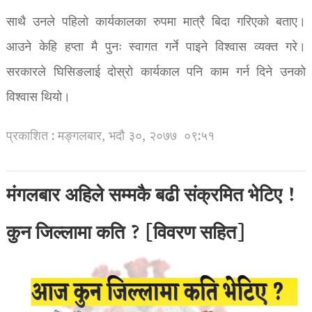
साथै उनले पहिलो कार्यकालका रुपमा मात्रै बिदा गरिएको बताए।
आउने केहि हप्ता मै पुनः स्वागत गर्ने पाइने विश्वास व्यक्त गरे।
सरकारले घिसिङलाई दोस्रो कार्यकाल पनि काम गर्न दिने उनको
विश्वास थियो।
प्रकाशित : मङ्गलबार, भदौ ३०, २०७७
०९:५१
मंगलबार अहिले सम्मकै बढी संक्रमित भेटिए !
कुन जिल्लामा कति ? [विवरण सहित]