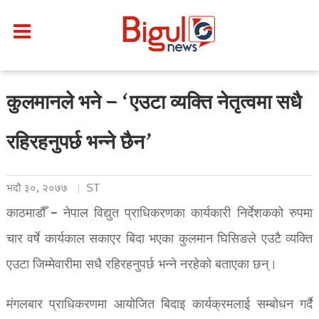
कुलमानले भने – ‘एउटा व्यक्ति नेतृत्वमा सधै
रहिरहनुपर्छ भन्ने छैन’
भदौ ३०, २०७७
ST
काठमाडौँ – नेपाल विद्युत प्राधिकरणका कार्यकारी निर्देशकको रुपमा
चार वर्षे कार्यकाल सकाएर बिदा भएका कुलमान घिसिङले एउटै व्यक्ति
एउटा जिम्मेवारीमा सधै रहिरहनुपर्छ भन्ने नरहेको बताएका छन्।
मंगलबार प्राधिकरणमा आयोजित बिदाइ कार्यक्रमलाई सम्बोधन गर्दै