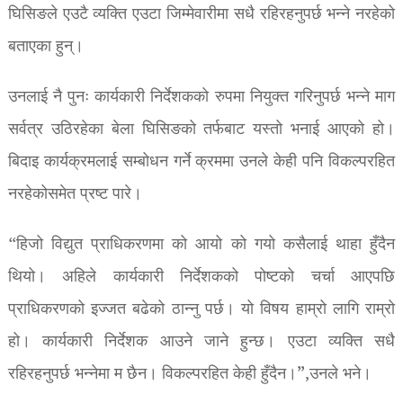
घिसिङले एउटै व्यक्ति एउटा जिम्मेवारीमा सधै रहिरहनुपर्छ भन्ने नरहेको
बताएका हुन्।
उनलाई नै पुनः कार्यकारी निर्देशकको रुपमा नियुक्त गरिनुपर्छ भन्ने माग
सर्वत्र उठिरहेका बेला घिसिङको तर्फबाट यस्तो भनाई आएको हो।
बिदाइ कार्यक्रमलाई सम्बोधन गर्ने क्रममा उनले केही पनि विकल्परहित
नरहेकोसमेत प्रष्ट पारे।
“हिजो विद्युत प्राधिकरणमा को आयो को गयो कसैलाई थाहा हुँदैन
थियो। अहिले कार्यकारी निर्देशकको पोष्टको चर्चा आएपछि
प्राधिकरणको इज्जत बढेको ठान्नु पर्छ। यो विषय हाम्रो लागि राम्रो
हो। कार्यकारी निर्देशक आउने जाने हुन्छ। एउटा व्यक्ति सधै
रहिरहनुपर्छ भन्नेमा म छैन। विकल्परहित केही हुँदैन।”,उनले भने।