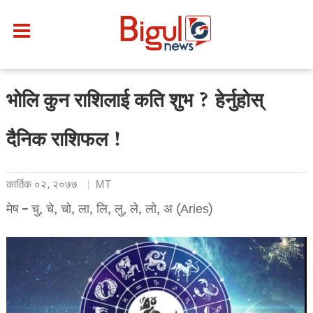
भोलि कुन राशिलाई कति शुभ ? हेर्नुहोस्
दैनिक राशिफल !
कार्तिक ०२, २०७७
MT
मेष – चु, चे, चो, ला, लि, लु, ले, लो, अ (Aries)