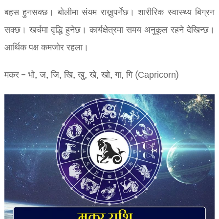
बहस हुनसक्छ। बोलीमा संयम राख्नुपर्नेछ। शारीरिक स्वास्थ्य बिग्रन
सक्छ। खर्चमा वृद्धि हुनेछ। कार्यक्षेत्रमा समय अनुकूल रहने देखिन्छ।
आर्थिक पक्ष कमजोर रहला।
मकर – भो, ज, जि, खि, खु, खे, खो, गा, गि (Capricorn)