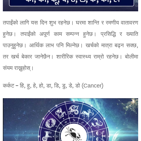
तपाईंको लागि यस दिन शुभ रहनेछ। घरमा शान्ति र रमणीय वातावरण
हुनेछ। तपाईंको अपूर्ण काम सम्पन्न हुनेछ। प्रसिद्धि र ख्याति
पाउनुहुनेछ। आर्थिक लाभ पनि मिल्नेछ। खर्चको मात्रा बढ्न सक्छ,
तर खर्च बेकार जानेछैन। शारीरिक स्वास्थ्य राम्रो रहनेछ। बोलीमा
संयम राख्नुहोस्।
कर्कट – हि, हु, हे, हो, डा, डि, डु, डे, डो (Cancer)