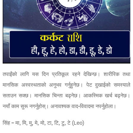
तपाईंको लागि यस दिन प्रतिकूल रहने देखिन्छ। शारीरिक तथा
मानसिक अस्वस्थताको अनुभव गर्नुहुनेछ। पेट दुखाईको समस्याले
सताउन सक्छ। मानसिक चिन्ता बढ्नेछ। आकस्मिक खर्च बढ्नेछ।
नयाँ काम सुरू नगर्नुहोस्। अनावश्यक वाद-विवादमा नपर्नुहोला।
सिंह – मा, मि, मु, मे, मो, टा, टि, टु, टे (Leo)