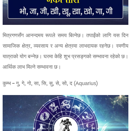
मित्रगणसँग आनन्दमय रूपले समय बित्नेछ। तपाईंको लागि यस दिन
सामाजिक क्षेत्र, व्यवसाय र अन्य क्षेत्रमा लाभदायक रहनेछ। रमणीय
यात्राको योग बन्नेछ। घरमा केहि शुभ प्रसङ्गको सम्भावना रहेको छ।
आर्थिक लाभ मिल्ने सम्भावना छ।
कुम्भ – गु, गे, गो, सा, सि, सु, से, सो, द (Aquarius)