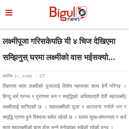
लक्ष्मीपूजा गरिसकेपछि यी ४ चिज देखिएमा
सम्झिनुस् घरमा लक्ष्मीको वास भईसक्यो…
कार्तिक २८, २०७७
ST
तिहारमा माता लक्ष्मीको पूजालाई विशेष महत्वका साथ हेर्ने गरिन्छ ।
हिन्दू धर्म ग्रन्थ र पुराणमा धन र समृद्धिको अधिष्ठात्री देवी महालक्ष्मी/
लक्ष्मीलाई मानिएको छ । महालक्ष्मीको पूजा र आराधना गर्नाले धन र
समृद्धि प्राप्त हुने विश्वास समेत रहेको छ । घरमा सुख-संम्पन्नता र सधै
माता महालक्ष्मीको बास होस् भन्ने मनोकांक्षा सबैको रहेको हुन्छ ।