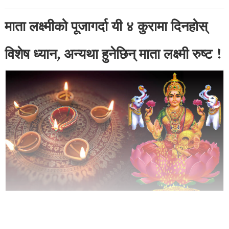
माता लक्ष्मीको पूजागर्दा यी ४ कुरामा दिनहोस्
विशेष ध्यान, अन्यथा हुनेछिन् माता लक्ष्मी रुष्ट !