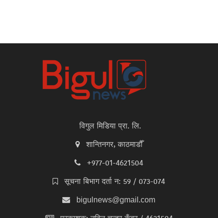
विगुल मिडिया प्रा. लि.
शान्तिनगर, काठमाडौँ
+977-01-4621504
सूचना बिभाग दर्ता न: 59 / 073-074
bigulnews@gmail.com