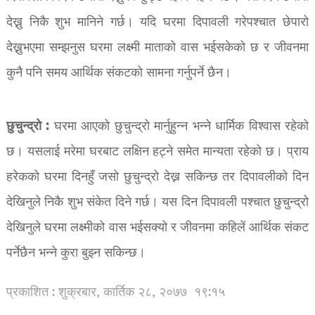
देख्नु निकै शुभ मानिने गर्छ। यदि घरमा दिपावली गरेपश्चात छेपारो
देख्नुभएमा सम्झनुस घरमा लक्ष्मी माताको वास भईसकेको छ र जीवनमा
कुनै पनि समय आर्थिक संकटको सामना गर्नुपर्ने छैन।
छुचुन्द्रो :
घरमा आएको छुचुन्द्रो मार्नुहुन्न भन्ने धार्मिक विश्वास रहेको
छ। यसलाई मरेमा घरबाट लक्षिन हट्ने समेत मान्यता रहेको छ। प्राय
हरेकको घरमा दिनहुँ जसो छुचुन्द्रो देख्न सकिन्छ तर दिपावलीको दिन
देखिनुले निकै शुभ संकेत दिने गर्छ। यस दिन दिपावली पश्चात छुचुन्द्रो
देखिनुले घरमा लक्ष्मीको वास भईसक्यो र जीवनमा कहिलें आर्थिक संकट
पर्नेछैन भन्ने कुरा बुझ्न सकिन्छ।
प्रकाशित : शुक्रबार, कार्तिक २८, २०७७
१९:१५