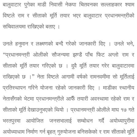
बालुवाटार पुगेका माडी निवासी नेकपा चितवनका सल्लाहकार श्याम
विष्टले राम र सीताको मूर्ति तयार भएर बालुवाटार प्रधानमन्त्रीको
सचिवालयमा राखिएको बताए ।
उनले हनुमान र लक्ष्मणको बन्दै गरेको जानकारी दिए । उनले भने,
“प्रधानमन्त्री ओलीको सौजन्यमा झण्डै पाँच फिट अग्लो राम र
सीताको मूर्ति तयार गरिएको छ । दुवै मूर्ति तयार गरेर बालुवाटारमा
राखिएको छ ।” नेता विष्टले आगामी वर्षको रामनवमीमा सो मूर्तिलाई
प्रतिस्थापन गरिने योजना रहेको जानकारी दिए । माडीका स्थानीय
नेतासँगको भेटमा प्रधानमन्त्रीले आफैँ तयारी अवस्थामा रहेको राम र
सीताको मूर्ति देखाउनुभएको थियो । प्रधानमन्त्री ओलीले माघ १७ गते
भरतपुरमा आयोजित जनसभालाई सम्बोधन गर्दै अयोध्यापुरीमा
अयोध्याधाम निर्माण गर्न बृहत् गुरुयोजना बनिसकेको र राम सीताको मूर्ति