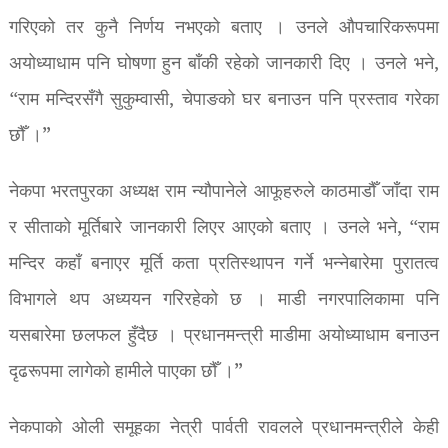
गरिएको तर कुनै निर्णय नभएको बताए । उनले औपचारिकरूपमा
अयोध्याधाम पनि घोषणा हुन बाँकी रहेको जानकारी दिए । उनले भने,
“राम मन्दिरसँगै सुकुम्वासी, चेपाङको घर बनाउन पनि प्रस्ताव गरेका
छौँ ।”
नेकपा भरतपुरका अध्यक्ष राम न्यौपानेले आफूहरुले काठमाडौँ जाँदा राम
र सीताको मूर्तिबारे जानकारी लिएर आएको बताए । उनले भने, “राम
मन्दिर कहाँ बनाएर मूर्ति कता प्रतिस्थापन गर्ने भन्नेबारेमा पुरातत्व
विभागले थप अध्ययन गरिरहेको छ । माडी नगरपालिकामा पनि
यसबारेमा छलफल हुँदैछ । प्रधानमन्त्री माडीमा अयोध्याधाम बनाउन
दृढरूपमा लागेको हामीले पाएका छौँ ।”
नेकपाको ओली समूहका नेत्री पार्वती रावलले प्रधानमन्त्रीले केही