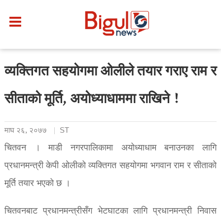
व्यक्तिगत सहयोगमा ओलीले तयार गराए राम र
सीताको मूर्ति, अयोध्याधाममा राखिने !
माघ २६, २०७७
ST
चितवन । माडी नगरपालिकामा अयोध्याधाम बनाउनका लागि
प्रधानमन्त्री केपी ओलीको व्यक्तिगत सहयोगमा भगवान राम र सीताको
मूर्ति तयार भएको छ ।
चितवनबाट प्रधानमन्त्रीसँग भेटघाटका लागि प्रधानमन्त्री निवास