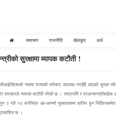
समाचार
राजनीति
खेलकुद
अर्थ
मन्त्रीको सुरक्षामा व्यापक कटौती !
ीआईपीहरूको नाममा राज्यको तर्फबाट उपलब्ध गराइँदै आएको सुरक्षा फ
गरेर सरकारले व्यापक कटौती गरेको छ । राष्ट्रपति र प्रधानमन्त्रीबाहेक
ागुन २ गते १२ बजेभित्र आ–आफ्नो मुख्यालयमा हाजिर हुन निर्देशनसमेत
्रकाशित छ ।