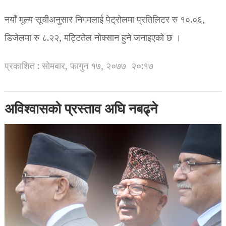
नयाँ मूल्य सूचीअनुसार निगमलाई पेट्रोलमा प्रतिलिटर रु १०.०६,
डिजेलमा रु ८.२२, मट्टितेल नोक्सान हुने जनाइएको छ ।
प्रकाशित : सोमबार, फागुन १७, २०७७
२०:१७
अविश्वासको प्रस्ताव अघि नबढ्ने