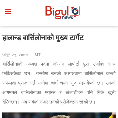
हालान्ड बार्सिलोनाको मुख्य टार्गेट
फागुन २९, २०७७
MT
बार्सिलोनाको अध्यक्ष पदमा जोआन लापोर्टा पूरा उर्जाका साथ
फर्किसकेका छन्। यस्तोमा उनको अध्यक्षतामा बार्सिलोनाले कस्तो
सफलता प्राप्त गर्छ भन्नेमा चर्चा चल्न सुरु भइसकेको छ। उनको
आगमनले बार्सिलोनाका फ्यान्स र खेलाडीहरु पनि निकै खुसी
देखिन्छन्। अब सबैको नजर उनको प्रोजेक्टमा रहेको छ।