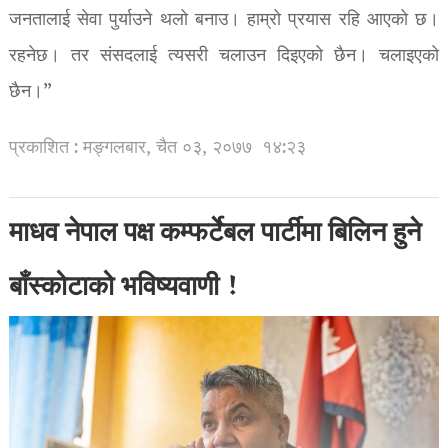
जनतालाई सेवा पुर्याउने थलो बनाउ। हाम्रो प्रयास रहि आएको छ।
रहनेछ। तर संसदलाई त्यसरी चलाउन दिइएको छैन। चलाइएको
छैन।”
प्रकाशित : मङ्गलबार, चैत ०३, २०७७
१४:२३
माधव नेपाल पक्ष कम्फर्टेबल पार्टीमा बिलिन हुने
बाँस्कोटाको भविष्यवाणी !