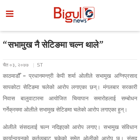
“सभामुख नै सेटिङमा चल्न थाले”
चैत ०३, २०७७
ST
काठमाडौँ – प्रधानमन्त्री केपी शर्मा ओलीले सभामुख अग्निप्रसाद
सापकोटा सेटिङमा चलेको आरोप लगाएका छन्। मंगलबार सरकारी
निवास बालुवाटारमा आयोजित चियापान समारोहलाई सम्बोधन
गर्नेक्रममा ओलीले सभामुख सेटिङमा चलेको आरोप लगाएका हुन्।
ओलीले संसदलाई चल्न नदिइएको आरोप लगाए। सभामुख संविधान
कार्यान्वयनको कर्तव्यबाट चुकेको समेत ओलीको आरोप छ। संसद