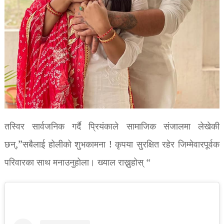
तस्विर सार्वजनिक गर्दै प्रियंकाले सामाजिक संजालमा लेखेकी
छन्,”सबैलाई होलीको शुभकामना ! कृपया सुरक्षित रहेर जिम्मेवारपूर्वक
परिवारका साथ मनाउनुहोला। ख्याल राख्नुहोस् “