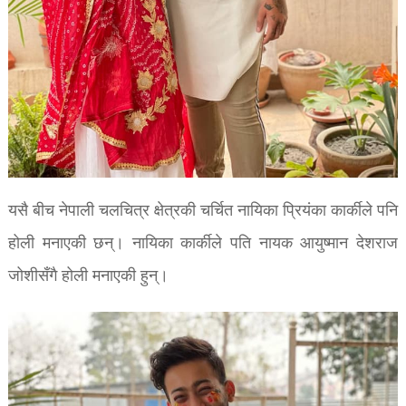
यसै बीच नेपाली चलचित्र क्षेत्रकी चर्चित नायिका प्रियंका कार्कीले पनि
होली मनाएकी छन्। नायिका कार्कीले पति नायक आयुष्मान देशराज
जोशीसँगै होली मनाएकी हुन्।