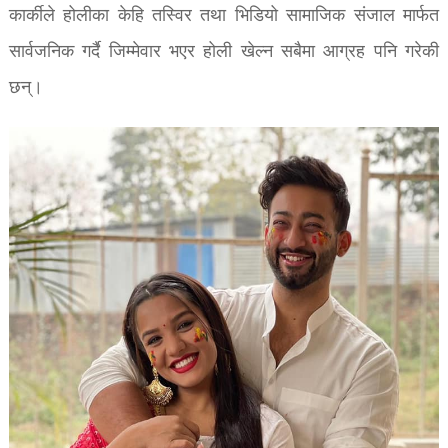
कार्कीले होलीका केहि तस्विर तथा भिडियो सामाजिक संजाल मार्फत
सार्वजनिक गर्दै जिम्मेवार भएर होली खेल्न सबैमा आग्रह पनि गरेकी
छन्।