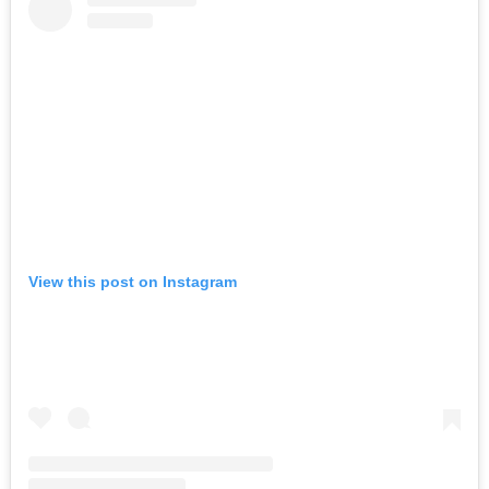
View this post on Instagram