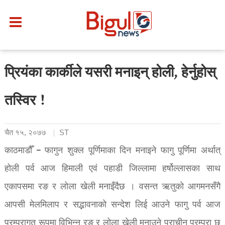
प्रियंका कार्कीले यसरी मनाइन् होली, हेर्नुहोस्
तस्विर !
चैत १५, २०७७
ST
काठमाडौँ – फागुन शुक्ल पूर्णिमाका दिन मनाइने फागु पूर्णिमा अर्थात्
होली पर्व आज हिमाली एवं पहाडी जिल्लामा हर्षोल्लासका साथ
एकापसमा रङ र लोला खेली मनाइँदैछ । वसन्त ऋतुको आगमनसँगै
आपसी मेलमिलाप र सद्भावनाको सन्देश लिई आउने फागु पर्व आज
परम्परागत रूपमा विभिन्न रङ र लोला खेली मनाउने प्राचीन परम्परा छ