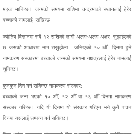
महत्व मानिन्छ। जन्मको समयमा राशिमा चन्द्रमाको स्थानलाई हेरेर
बच्चाको नामलाई राखिन्छ।
ज्योतिष विज्ञानमा सबै १२ राशिको लागी अलग-अलग अक्षर सुझाईएको
छ जसको आधारमा नाम राख्नुहोला। जन्मिएको १० औँ दिनमा हुने
नामकरण संस्कारमा बच्चाको जन्मको समयमा नक्षत्रलाई हेरेर नामलाई
चुनिन्छ।
कुनकुन दिन गर्न सकिन्छ नामकरण संस्कार:
बच्चाको जन्म भएको १० औँ, १२ औँ वा १६ औँ दिनमा नामकरण
संस्कार गरिन्छ। यदि यी दिनमा यो संस्कार गरिएन भने कुनै पावन
दिनमा यसलाई सम्पन्न गर्न सकिन्छ।