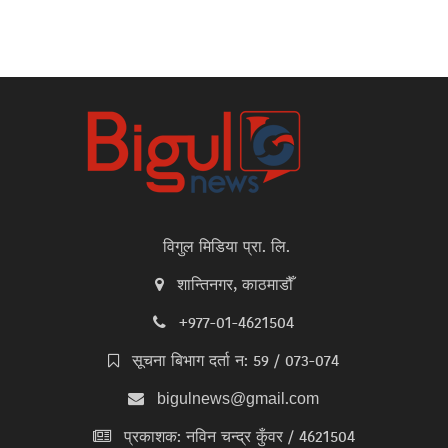
विगुल मिडिया प्रा. लि.
शान्तिनगर, काठमाडौँ
+977-01-4621504
सूचना बिभाग दर्ता न: 59 / 073-074
bigulnews@gmail.com
प्रकाशक: नविन चन्द्र कुँवर / 4621504