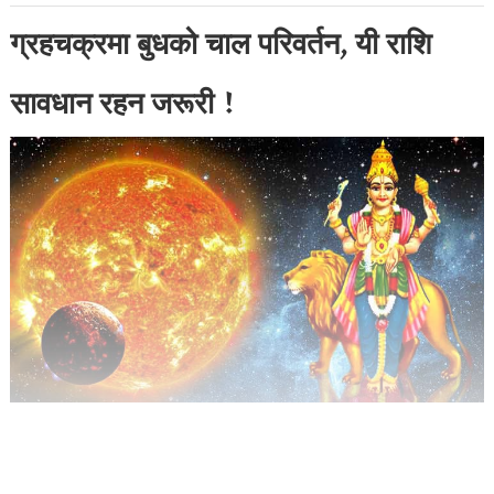
ग्रहचक्रमा बुधको चाल परिवर्तन, यी राशि
सावधान रहन जरूरी !