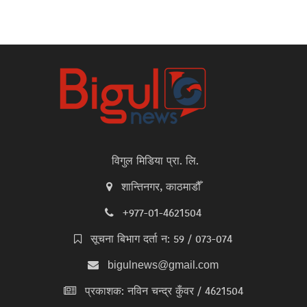
विगुल मिडिया प्रा. लि.
शान्तिनगर, काठमाडौँ
+977-01-4621504
सूचना बिभाग दर्ता न: 59 / 073-074
bigulnews@gmail.com
प्रकाशक: नविन चन्द्र कुँवर / 4621504