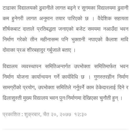
टाढाका विद्यालयको ढुवानीले लागत बढ्ने र सुगमका विद्यालयमा ढुवानी
कम हुनेगरी लागत अनुमान तयार पारिएको छ । वैदेशिक सहायता
शीर्षकबाट दाताले प्रतिबद्धता जनाएको बजेट समयमा नआउँदा भवन
निर्माण गरेको तीन महीनासम्म पनि भुक्तानी नपाएको कैलाश मावि
दोवाका प्रअ शीरबहादुर गर्बुजाले बताए ।
विद्यालय व्यवस्थापन समितिअन्तर्गत उपभोक्ता समितिमार्फत भवन
निर्माण योजना कार्यान्वयन गर्ने कार्यविधि छ । गुणस्तरहीन निर्माण
सामग्रीको प्रयोग, उपभोक्ता समितिले गर्नुपर्ने काम ठेकेदारलाई दिने र
ढिलासुस्ती मुख्य विद्यालय भवन पुनःनिर्माणमा देखिएका चुनौती हुन् ।
प्रकाशित : शुक्रबार, चैत २०, २०७७
१२:३०