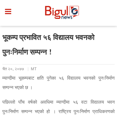
भूकम्प प्रभावित ५६ विद्यालय भवनको
पुनःनिर्माण सम्पन्न !
चैत २०, २०७७
MT
म्याग्दीमा भूकम्पबाट क्षति पुगेका ५६ विद्यालय भवनको पुनःनिर्माण
सम्पन्न भएको छ ।
पछिल्लो पाँच वर्षको अवधिमा म्याग्दीमा ५६ वटा विद्यालय भवन
पुनःनिर्माण सम्पन्न भएको हो । राष्ट्रिय पुनःनिर्माण प्राधिकरणको