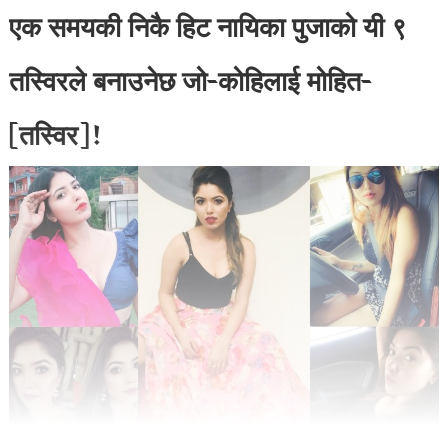
एक समयकी निकै हिट नायिका पुजाको यी ९
तस्विरले बनाउनेछ जो-कोहिलाई मोहित-
[तस्विर]!