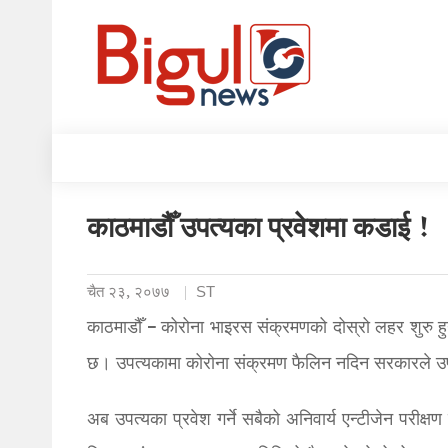
काठमाडौँ उपत्यका प्रवेशमा कडाई !
चैत २३, २०७७
ST
काठमाडौँ – कोरोना भाइरस संक्रमणको दोस्रो लहर शुरु 
छ। उपत्यकामा कोरोना संक्रमण फैलिन नदिन सरकारले उपत
अब उपत्यका प्रवेश गर्ने सबैको अनिवार्य एन्टीजेन परीक्षण 