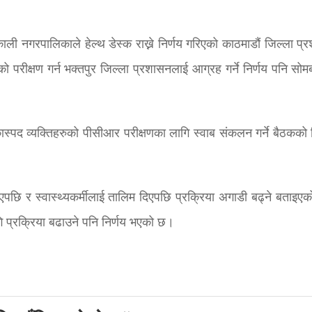
काली नगरपालिकाले हेल्थ डेस्क राख्ने निर्णय गरिएको काठमाडौं जिल्ला प
ेको परीक्षण गर्न भक्तपुर जिल्ला प्रशासनलाई आग्रह गर्ने निर्णय पनि सो
कास्पद व्यक्तिहरुको पीसीआर परीक्षणका लागि स्वाब संकलन गर्ने बैठकको न
 पाएपछि र स्वास्थ्यकर्मीलाई तालिम दिएपछि प्रक्रिया अगाडी बढ्ने बताइए
गि प्रक्रिया बढाउने पनि निर्णय भएको छ।