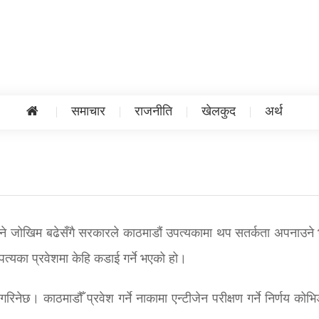
समाचार
राजनीति
खेलकुद
अर्थ
हुने जोखिम बढेसँगै सरकारले काठमाडौं उपत्यकामा थप सतर्कता अपनाउने
्यका प्रवेशमा केहि कडाई गर्ने भएको हो।
गरिनेछ। काठमाडौँ प्रवेश गर्ने नाकामा एन्टीजेन परीक्षण गर्ने निर्णय को