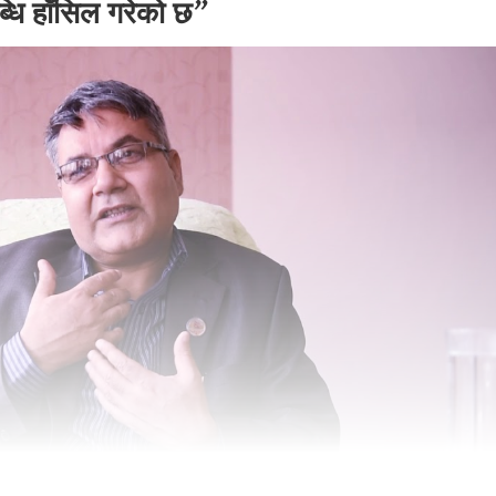
धि हाँसिल गरेको छ”