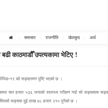
समाचार
राजनीति
खेलकुद
अर्थ
्दा बढी काठमाडौँ उपत्यकामा भेटिए !
कोभिड–१९ को सङ्क्रमण पुष्टि भएको छ ।
 समय चार हजार ५३६ जनाको स्वास्थ्य परीक्षण गर्दा सो सङ्ख्यामा सङ्
रमितको सङ्ख्या दुई लाख ७८ हजार २१० पुगेको छ ।