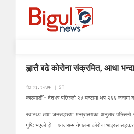
ह्वात्तै बढे कोरोना संक्रमित, आधा भन
चैत २३, २०७७
ST
काठमाडौँ – देशभर पछिल्लो २४ घण्टामा थप २६६ जनामा 
स्वास्थ्य तथा जनसङ्ख्या मन्त्रालयका अनुसार पछिल्लो
पुष्टि भएको हो । आजसम्म नेपालमा कोरोना भाइरस सङ्क्