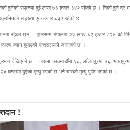
निको हुनेको सङ्ख्या दुई लाख ७३ हजार ३४२ रहेको छ । निको हुने दर भ
्क्रमितको सङ्ख्या एक हजार ८३२ रहेको छ ।
सोलेशनमा रहेका छन् । हालसम्म नेपालमा २२ लाख ८२ हजार ८२४ को प
 कारण ज्यान गुमाएको मन्त्रालयले जनाएको छ ।
क्रमण देखिएको छ । जसमा काठमाडौँमा ९८, ललितपुरमा २६, भक्तपुरम
४ घण्टामा दुईको मृत्यु भएको छ भने चारको मृत्यु पुष्टि भएको छ ।
क्तदान !