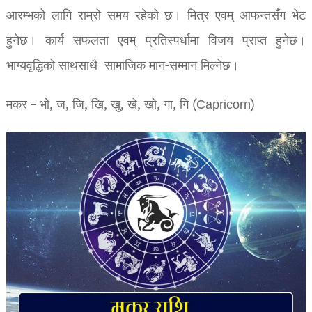
आरम्भको लागि राम्रो समय रहेको छ। मित्र एवम् आफन्तसँग भेट
हुनेछ। कार्य सफलता एवम् प्रतिस्पर्धामा विजय प्राप्त हुनेछ।
भाग्यवृद्धिको साथसाथै सामाजिक मान-सम्मान मिल्नेछ।
मकर – भो, ज, जि, खि, खु, खे, खो, गा, गि (Capricorn)