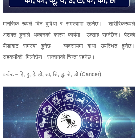
मानसिक रूपले दिन दुविधा र समस्यामा रहनेछ। शारीरिकरूपले
अशक्त हुनाले थकानको कारण कार्यमा उत्साह रहनेछैन। पेटको
पीडाबाट समस्या हुनेछ। व्यवसायमा बाधा उपस्थित हुनेछ।
सहकर्मीको मिल्नेछैन। सन्तानको चिन्ता रहनेछ।
कर्कट – हि, हु, हे, हो, डा, डि, डु, डे, डो (Cancer)