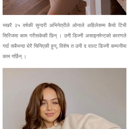
भखरै २५ वर्षकी सुन्दरी अभिनेत्रीले ओनाले अहिलेसम्म कैयो टिभी
सिरिजमा काम गरीसकेकी छिन् । उनी डिज्नी असाइनमेन्टको कारणले
गर्दा सबैभन्दा धेरै चिनिएकी हुन्, विशेष त उनी द वाल्ट डिज्नी कम्पनीमा
काम गर्छिन् ।