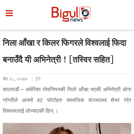
निला आँखा र किलर फिगरले विश्वलाई फिदा
बनाउँदै यी अभिनेत्री ! [तस्विर सहित]
चैत २८, २०७७
ST
काठमाडौं – अमेरिका रोमानियनकी निलो आँखा भएकी अभिनेत्री ओना
ग्रेगरीले आफ्नो हट फोटोहरु सामाजिक संञ्जालमा शेयर गरेर
विश्वभरलाई लोभ्याएकी छिन् ।