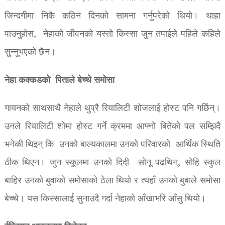
जिन्दगीमा निकै कठिन दिनको सामना गर्नुपरेको थियो। थाहा
पाउनुहोस, नेहाको जीवनको यस्तो किस्सा जुन तपाईले पहिले कहिले
सुन्नुभएको छैन।
नेहा कक्कडको पिताले बेच्थे समोसा
गायनको साथसाथै नेहाले थुप्रै रियालिटी शोजलाई होस्ट पनि गर्छिन्।
उनले रियालिटी शोमा होस्ट गर्ने क्रममा आफ्नो बितेको पल सम्झिदै
भनेकी थिइन् कि उनको बाल्यकालमा उनको परिवारको आर्थिक स्थिति
ठीक थिएन। जुन स्कूलमा उनको दिदी सोनू पढथिन्, सोहि स्कुल
बाहिर उनको बुवाको समोसाको ठेला थियो र त्यहाँ उनको बुबाले समोसा
बेच्थे। यस किस्सालाई सुनाउदै गर्दा नेहाको आँखाभरि आँसु थियो।