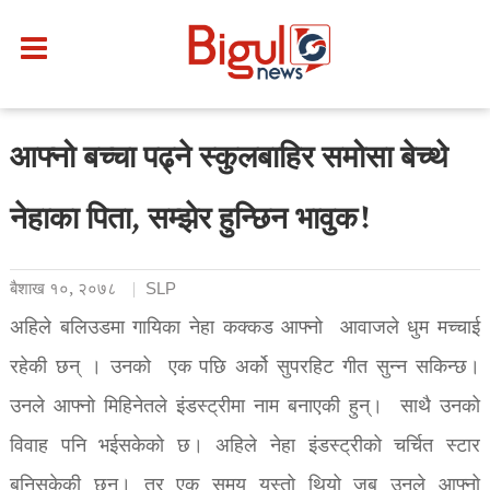
आफ्नो बच्चा पढ्ने स्कुलबाहिर समोसा बेच्थे
नेहाका पिता, सम्झेर हुन्छिन भावुक!
बैशाख १०, २०७८
SLP
अहिले बलिउडमा गायिका नेहा कक्कड आफ्नो आवाजले धुम मच्चाई
रहेकी छन् । उनको एक पछि अर्को सुपरहिट गीत सुन्न सकिन्छ।
उनले आफ्नो मिहिनेतले इंडस्ट्रीमा नाम बनाएकी हुन्। साथै उनको
विवाह पनि भईसकेको छ। अहिले नेहा इंडस्ट्रीको चर्चित स्टार
बनिसकेकी छन्। तर एक समय यस्तो थियो जब उनले आफ्नो