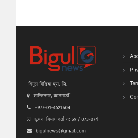
Abo
Pri
Ter
विगुल मिडिया प्रा. लि.
शान्तिनगर, काठमाडौँ
Con
+977-01-4621504
सूचना बिभाग दर्ता न: 59 / 073-074
bigulnews@gmail.com