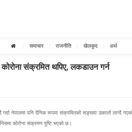
समाचार
राजनीति
खेलकुद
अर्थ
ी कोरोना संक्रमित थपिए, लकडाउन गर्न
ै गर्दा नेपालमा पनि दैनिक रूपमा संक्रमितको सङ्ख्या उकालो लाग्दै गए
ानिसमा कोरोना संक्रमण पुष्टि भएको छ।