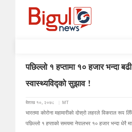
पछिल्लो १ हप्तामा १० हजार भन्दा बढ
स्वास्थ्यविद्को सुझाव !
बैशाख १०, २०७८
MT
भारतमा कोरोना महामारीको दोस्रो लहरले विकराल रूप लिँद
पछिल्लो १ हप्ताको समयमा नेपालभर १० हजार भन्दा धेरै म