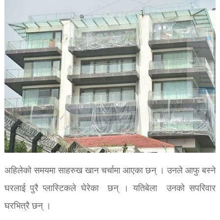
अहिलेको समयमा साहरुख खान चर्चामा आएका छन् । उनले आफु बस्ने
घरलाई पुरै प्लास्टिकले घेरेका छन् । यतिबेला उनको सपरिवार
घरभित्रै छन् ।