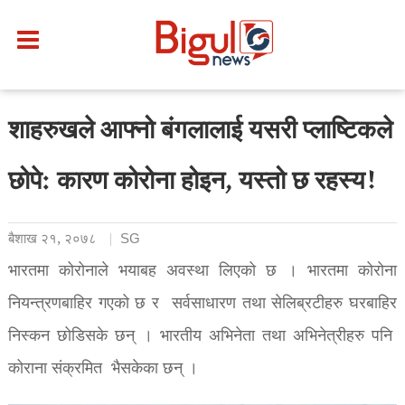
शाहरुखले आफ्नो बंगलालाई यसरी प्लाष्टिकले
छोपे: कारण कोरोना होइन, यस्तो छ रहस्य!
बैशाख २१, २०७८
SG
भारतमा कोरोनाले भयाबह अवस्था लिएको छ । भारतमा कोरोना
नियन्त्रणबाहिर गएको छ र सर्वसाधारण तथा सेलिब्रटीहरु घरबाहिर
निस्कन छोडिसके छन् । भारतीय अभिनेता तथा अभिनेत्रीहरु पनि
कोराना संक्रमित भैसकेका छन् ।