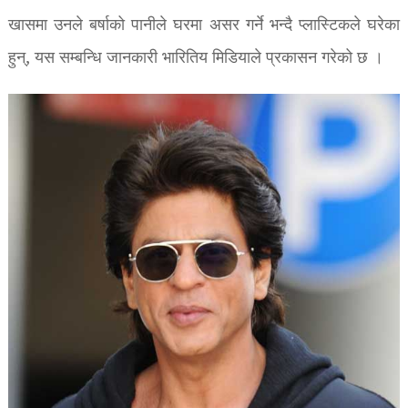
खासमा उनले बर्षाको पानीले घरमा असर गर्ने भन्दै प्लास्टिकले घरेका
हुन्, यस सम्बन्धि जानकारी भारितिय मिडियाले प्रकासन गरेको छ ।