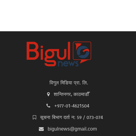
विगुल मिडिया प्रा. लि.
शान्तिनगर, काठमाडौँ
+977-01-4621504
सूचना बिभाग दर्ता न: 59 / 073-074
bigulnews@gmail.com