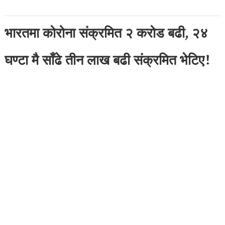
भारतमा कोरोना संक्रमित २ करोड बढी, २४
घण्टा मै साँढे तीन लाख बढी संक्रमित भेटिए!