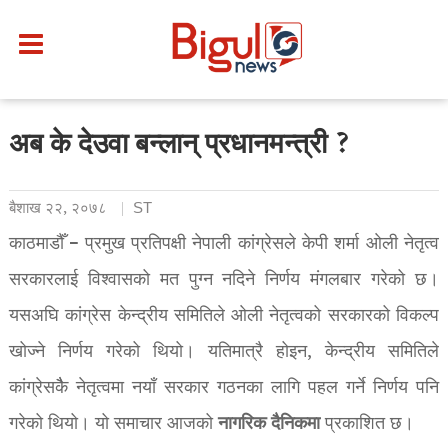
अब के देउवा बन्लान् प्रधानमन्त्री ?
बैशाख २२, २०७८
ST
काठमाडौँ – प्रमुख प्रतिपक्षी नेपाली कांग्रेसले केपी शर्मा ओली नेतृत्व
सरकारलाई विश्वासको मत पुग्न नदिने निर्णय मंगलबार गरेको छ।
यसअघि कांग्रेस केन्द्रीय समितिले ओली नेतृत्वको सरकारको विकल्प
खोज्ने निर्णय गरेको थियो। यतिमात्रै होइन, केन्द्रीय समितिले
कांग्रेसकैै नेतृत्वमा नयाँ सरकार गठनका लागि पहल गर्ने निर्णय पनि
नागरिक
दैनिकमा
गरेको थियो। यो समाचार आजको
प्रकाशित छ।