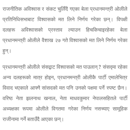
राजनीतिक अविश्वास र संकट चुलिँदै गएका बेला प्रधानमन्त्री ओलीले
प्रतिनिधिसभाबाट विश्वासको मत लिने निर्णय गरेका छन्। विपक्षी
दलहरू अविश्वासको प्रस्ताव ल्याउन हिचकिचाइरहेका बेला
प्रधानमन्त्री ओलीले वैशाख २७ गते विश्वासको मत लिने निर्णय गरेका
हुन्।
प्रधानमन्त्री ओलीले संसद्बाट विश्वासको मत पाउलान् ? संसद्मा रहेका
अन्य दलहरूको मात्र होइन, प्रधानमन्त्री ओलीकै पार्टी एमालेभित्र
विवाद भएकाले आफ्नै सांसदको मत पनि उनको पक्षमा पर्ने स्पष्ट छैन।
वरिष्ठ नेता झलनाथ खनाल, नेता माधवकुमार नेपालसहितले पार्टी
अध्यक्षका रूपमा ओलीले विगतमा गरेका निर्णय नसच्याए सामूहिक
राजीनामा गर्ने बताउँदै आएका छन्।