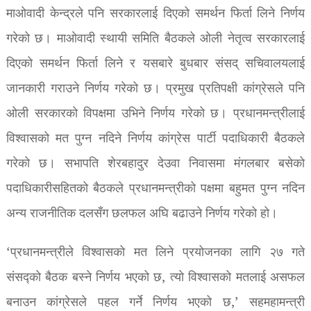
माओवादी केन्द्रले पनि सरकारलाई दिएको समर्थन फिर्ता लिने निर्णय
गरेको छ। माओवादी स्थायी समिति बैठकले ओली नेतृत्व सरकारलाई
दिएको समर्थन फिर्ता लिने र यसबारे बुधबार संसद् सचिवालयलाई
जानकारी गराउने निर्णय गरेको छ। प्रमुख प्रतिपक्षी कांग्रेसले पनि
ओली सरकारको विपक्षमा उभिने निर्णय गरेको छ। प्रधानमन्त्रीलाई
विश्वासको मत पुग्न नदिने निर्णय कांग्रेस पार्टी पदाधिकारी बैठकले
गरेको छ। सभापति शेरबहादुर देउवा निवासमा मंगलबार बसेको
पदाधिकारीसहितको बैठकले प्रधानमन्त्रीको पक्षमा बहुमत पुग्न नदिन
अन्य राजनीतिक दलसँग छलफल अघि बढाउने निर्णय गरेको हो।
‘प्रधानमन्त्रीले विश्वासको मत लिने प्रयोजनका लागि २७ गते
संसद्को बैठक बस्ने निर्णय भएको छ, त्यो विश्वासको मतलाई असफल
बनाउन कांग्रेसले पहल गर्ने निर्णय भएको छ,’ सहमहामन्त्री