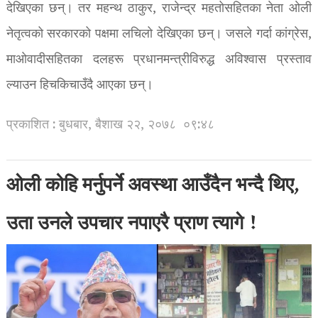
देखिएका छन्। तर महन्थ ठाकुर, राजेन्द्र महतोसहितका नेता ओली
नेतृत्वको सरकारको पक्षमा लचिलो देखिएका छन्। जसले गर्दा कांग्रेस,
माओवादीसहितका दलहरू प्रधानमन्त्रीविरुद्ध अविश्वास प्रस्ताव
ल्याउन हिचकिचाउँदै आएका छन्।
प्रकाशित : बुधबार, बैशाख २२, २०७८
०९:४८
ओली कोहि मर्नुपर्ने अवस्था आउँदैन भन्दै थिए,
उता उनले उपचार नपाएरै प्राण त्यागे !