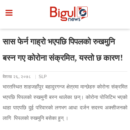
सास फेर्न गाह्रो भएपछि पिपलको रुखमुनि
बस्न गए कोरोना संक्रमित, यस्तो छ कारण!
बैशाख २६, २०७८
SLP
भारतस्थित शाहजहाँपुर बहादुरगन्ज क्षेत्रमा मान्छेहरु कोरोना संक्रमित
भएपछि पिपलको रुखमुनी बस्न थालेका छन्। कोरोना पोजिटिभ भएको
थाहा पाएपछि दुई परिवारको लगभग आधा दर्जन सदस्य अक्सीजनको
लागि पिपलको रुखमुनि बसेका हुन् ।