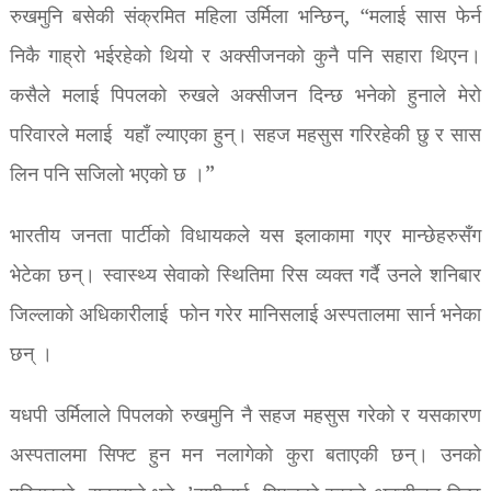
रुखमुनि बसेकी संक्रमित महिला उर्मिला भन्छिन्, “मलाई सास फेर्न
निकै गाह्रो भईरहेको थियो र अक्सीजनको कुनै पनि सहारा थिएन।
कसैले मलाई पिपलको रुखले अक्सीजन दिन्छ भनेको हुनाले मेरो
परिवारले मलाई यहाँ ल्याएका हुन्। सहज महसुस गरिरहेकी छु र सास
लिन पनि सजिलो भएको छ ।”
भारतीय जनता पार्टीको विधायकले यस इलाकामा गएर मान्छेहरुसँग
भेटेका छन्। स्वास्थ्य सेवाको स्थितिमा रिस व्यक्त गर्दै उनले शनिबार
जिल्लाको अधिकारीलाई फोन गरेर मानिसलाई अस्पतालमा सार्न भनेका
छन् ।
यधपी उर्मिलाले पिपलको रुखमुनि नै सहज महसुस गरेको र यसकारण
अस्पतालमा सिफ्ट हुन मन नलागेको कुरा बताएकी छन्। उनको