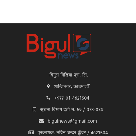
विगुल मिडिया प्रा. लि.
शान्तिनगर, काठमाडौँ
+977-01-4621504
सूचना बिभाग दर्ता न: 59 / 073-074
bigulnews@gmail.com
प्रकाशक: नविन चन्द्र कुँवर / 4621504