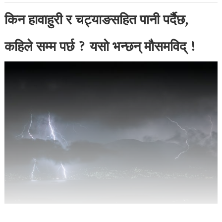
किन हावाहुरी र चट्याङसहित पानी पर्दैछ,
कहिले सम्म पर्छ ? यसो भन्छन् मौसमविद् !