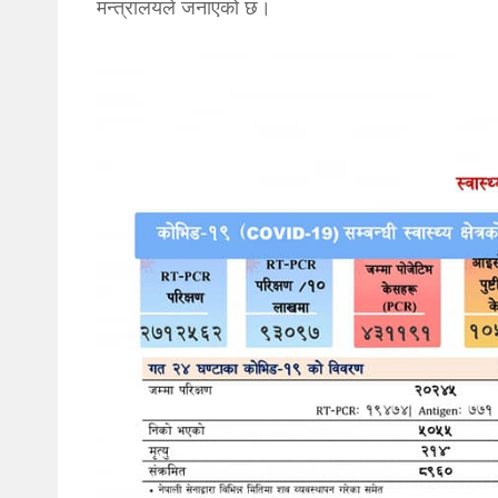
मन्त्रालयले जनाएको छ।