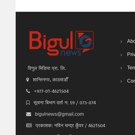
Abo
Pri
Ter
विगुल मिडिया प्रा. लि.
शान्तिनगर, काठमाडौँ
Con
+977-01-4621504
सूचना बिभाग दर्ता न: 59 / 073-074
bigulnews@gmail.com
प्रकाशक: नविन चन्द्र कुँवर / 4621504