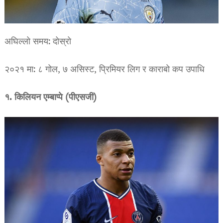
अघिल्लो समय: दोस्रो
२०२१ मा: ८ गोल, ७ असिस्ट, प्रिमियर लिग र काराबो कप उपाधि
१. किलियन एम्बाप्पे (पीएसजी)