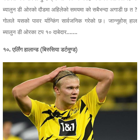
ब्यालुन डी ओरको दौडमा अहिलेको समयमा को सबैभन्दा अगाडी छ त ?
गोलले यसको पावर र्यान्किंग सार्वजनिक गरेको छ। जान्नुहोस् हाल
ब्यालुन डी ओरका टप १० दाबेदार…….
१०. एर्लिंग हालान्ड (बिरुसिया डर्टमुण्ड)