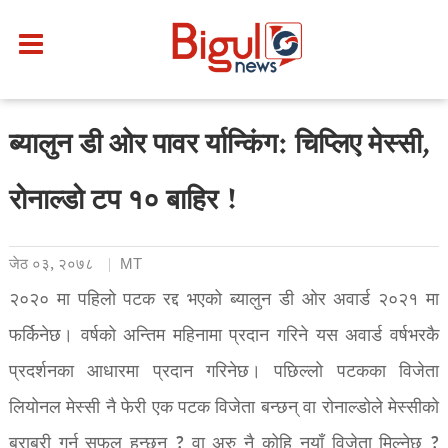
ब्यालुन डी ओर पावर र्यान्किंग: चिप्लिए मेस्सी,
रोनाल्डो टप १० बाहिर !
जेठ ०३, २०७८
MT
२०२० मा पहिलो पटक रद्द भएको ब्यालुन डी ओर अवार्ड २०२१ मा
फर्किनेछ। वर्षको अन्तिम महिनामा प्रदान गरिने यस अवार्ड वर्षभरकै
प्रदर्शनका आधारमा प्रदान गरिनेछ। पछिल्लो पटकका विजेता
लियोनल मेस्सी नै फेरी एक पटक विजेता बन्छन् वा रोनाल्डोले मेस्सीको
बराबरी गर्न सफल हुन्छन् ? वा अरु नै कोहि नयाँ विजेता मिल्नेछ ?