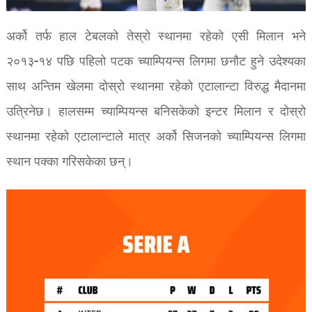
अर्को तर्फ हाल टेबलको तेस्रो स्थानमा रहेको एसी मिलान भने
२०१३-१४ पछि पहिलो पटक च्याम्पियन्स लिगमा छनौट हुने उदेश्यका
साथ अन्तिम खेलमा दोस्रो स्थानमा रहेको एटालान्टा विरुद्ध मैदानमा
उत्रिनेछ। हालसम्म च्याम्पियन्स बनिसकेको इन्टर मिलान र दोस्रो
स्थानमा रहेको एटालान्टाले मात्र अर्को सिजनको च्याम्पियन्स लिगमा
स्थान पक्का गरिसकेका छन्।