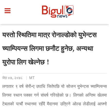
यस्तो स्थितिमा मात्र रोनाल्डोको युभेन्टस
च्याम्पियन्स लिगमा छनौट हुनेछ, अन्यथा
युरोपा लिग खेल्नेछ !
जेठ ०७, २०७८
MT
लगातार ९ वर्ष सेरी-ए उपाधि जितेपछि यो सोजन युभेन्टस च्याम्पियन्स
लिगमा स्थान पक्का गर्न संघर्ष गरिरहेको छ। लिगको अन्तिम खेलमा
टेबलको पाचौं स्थानमा रहँदै मैदानमा उत्रिने ओल्ड लेडीलाई आफ्नो