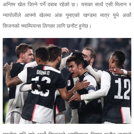
अन्तिम खेल जित्ने पर्ने दबाब रहेको छ। यसका साथै एसी मिलान र
न्यापोलीले आफ्नो खेलमा अंक गुमाएको खण्डमा मात्र युभे अर्को
सिजनको च्याम्पियन्स लिगका लागि छनौट हुनेछ।