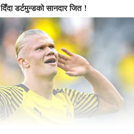
 दिँदा डर्टमुन्डको सानदार जित !