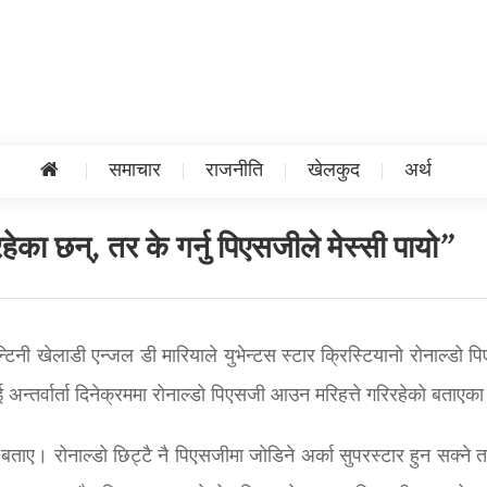
समाचार
राजनीति
खेलकुद
अर्थ
ेका छन्, तर के गर्नु पिएसजीले मेस्सी पायो”
ेन्टिनी खेलाडी एन्जल डी मारियाले युभेन्टस स्टार क्रिस्टियानो रोनाल्डो 
अन्तर्वार्ता दिनेक्रममा रोनाल्डो पिएसजी आउन मरिहत्ते गरिरहेको बताएका
ताए। रोनाल्डो छिट्टै नै पिएसजीमा जोडिने अर्का सुपरस्टार हुन सक्ने त