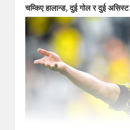
चम्किए हालान्ड, दुई गोल र दुई असिस्ट