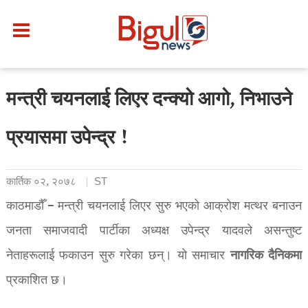
मन्त्री चयनलाई लिएर दन्क्यो आगो, निभाउने
प्रयासमा उपेन्द्र !
कार्तिक ०२, २०७८
ST
काठमाडौँ – मन्त्री चयनलाई लिएर सुरु भएको आक्रोश मत्थर बनाउन
जनता समाजवादी पार्टीका अध्यक्ष उपेन्द्र यादवले असन्तुष्ट
नागरिक
दैनिकमा
नेताहरूलाई फकाउन सुरु गरेका छन्। यो समाचार
प्रकाशित छ।