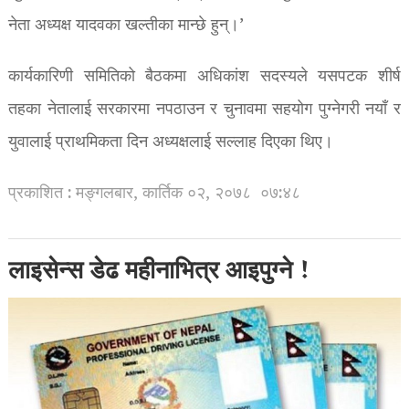
नेता अध्यक्ष यादवका खल्तीका मान्छे हुन्।’
कार्यकारिणी समितिको बैठकमा अधिकांश सदस्यले यसपटक शीर्ष
तहका नेतालाई सरकारमा नपठाउन र चुनावमा सहयोग पुग्नेगरी नयाँ र
युवालाई प्राथमिकता दिन अध्यक्षलाई सल्लाह दिएका थिए।
प्रकाशित : मङ्गलबार, कार्तिक ०२, २०७८
०७:४८
लाइसेन्स डेढ महीनाभित्र आइपुग्ने !