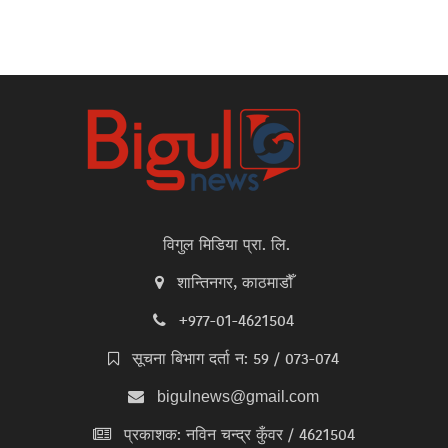
विगुल मिडिया प्रा. लि.
शान्तिनगर, काठमाडौँ
+977-01-4621504
सूचना बिभाग दर्ता न: 59 / 073-074
bigulnews@gmail.com
प्रकाशक: नविन चन्द्र कुँवर / 4621504