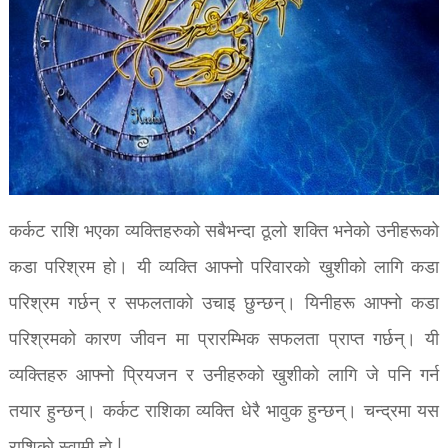
कर्कट राशि भएका व्यक्तिहरुको सबैभन्दा ठूलो शक्ति भनेको उनीहरूको
कडा परिश्रम हो। यी व्यक्ति आफ्नो परिवारको खुशीको लागि कडा
परिश्रम गर्छन् र सफलताको उचाइ छुन्छन्। यिनीहरू आफ्नो कडा
परिश्रमको कारण जीवन मा प्रारम्भिक सफलता प्राप्त गर्छन्। यी
व्यक्तिहरु आफ्नो प्रियजन र उनीहरुको खुशीको लागि जे पनि गर्न
तयार हुन्छन्। कर्कट राशिका व्यक्ति धेरै भावुक हुन्छन्। चन्द्रमा यस