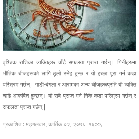
वृश्चिक राशिका व्यक्तिहरू चाँडै सफलता प्राप्त गर्छन्। यिनीहरुमा
भौतिक चीजहरूको लागि ठूलो स्नेह हुन्छ र यो इच्छा पूरा गर्न कडा
परिश्रम गर्छन्। गाडी-बंगला र आरामका अन्य चीजहरूप्रति यी व्यक्ति
चाडै आकर्षित हुन्छन्। यो सबै प्राप्त गर्न निकै कडा परिश्रम गर्छन् र
सफलता प्राप्त गर्छन् |
प्रकाशित : मङ्गलबार, कार्तिक ०२, २०७८
१६:४६