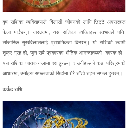
वृष राशिका व्यक्तिहरूले विलासी जीवनको लागि छिट्टै अवसरहरू
फेला पार्दछन्। वास्तवमा, यस राशिका व्यक्तिहरू स्वभावले पनि
सांसारिक सुखविलासलाई प्राथमिकता दिन्छन्। यो राशिको स्वामी
शुक्र ग्रह हो, जुन सबै प्रकारका भौतिक आनन्दहरूको कारक हो।
यस राशिका जातक कलामा दक्ष हुन्छन् र उनीहरूको कडा परिश्रमको
आधारमा, उनीहरू सफलताको सिढीमा धेरै चाँडो चढ्न सफल हुन्छन्।
कर्कट राशि