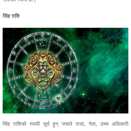
राशिको स्वामी हो |
सिंह राशि
सिंह राशिको स्वामी सूर्य हुन् जसले राजा, नेता, उच्च अधिकारी