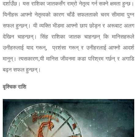
दर्शाउँछ। यस राशिका जातकसँग राम्रो नेतृत्व गर्न सक्ने क्षमता हुन्छ।
यिनीहरू आफ्नो नेतृत्वको कारण चाँडै सफलताको चरम सीमामा पुग्न
सफल हुन्छन्। यी व्यक्ति भीडमा आफ्नो छाप छोड्न र अरूबाट अलग
देखिन चाहन्छन्। सिंह राशिका जातक चाहन्छन् कि मानिसहरूले
उनीहरुलाई याद गरून्, प्रशंसा गरून् र उनीहरलाई आफ्नो आदर्श
मानुन्। त्यसकारण,यी मानिस जीवनमा कडा परिश्रम गर्छन् र अगाडि
बढ्न सफल हुन्छन्।
वृश्चिक राशि