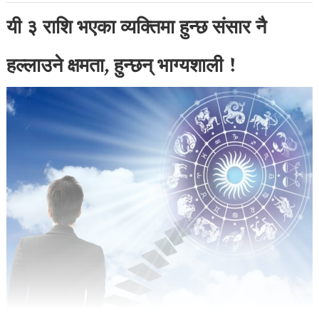
यी ३ राशि भएका व्यक्तिमा हुन्छ संसार नै
हल्लाउने क्षमता, हुन्छन् भाग्यशाली !