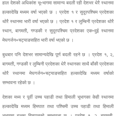
हाल देशको अधिकांश भू–भागमा सामान्य बदली रही देशभर धेरै स्थानमा
हल्कादेखि मध्यम वर्षा भएको छ । प्रदेश १ र सुदूरपश्चिम प्रदेशका
थोरै स्थानमा भारी वर्षा भएको छ । प्रदेश १ र लुम्बिनी प्रदेशका थोरै
स्थान, बागमती, गण्डकी र सुदूरपश्चिम प्रदेशका एक–दुई स्थानमा
मेघगर्जन÷चट्याङसहित भारी वर्षा भएको छ ।
बुधबार पनि देशभर सामान्यदेखि पूर्ण बदली रहने छ । प्रदेश १, २,
बागमती, गण्डकी र लुम्बिनी प्रदेशका धेरै स्थानका साथै बाँकी प्रदेशका
थोरै स्थानमा मेघगर्जन÷चट्याङसहित हल्कादेखि मध्यम वर्षाको
सम्भावना रहेको छ ।
देशका मध्य र पूर्वी उच्च पहाडी तथा हिमाली भूभागका केही स्थानमा
हल्कादेखि मध्यम हिमपात तथा पश्चिमी उच्च पहाडी तथा हिमाली