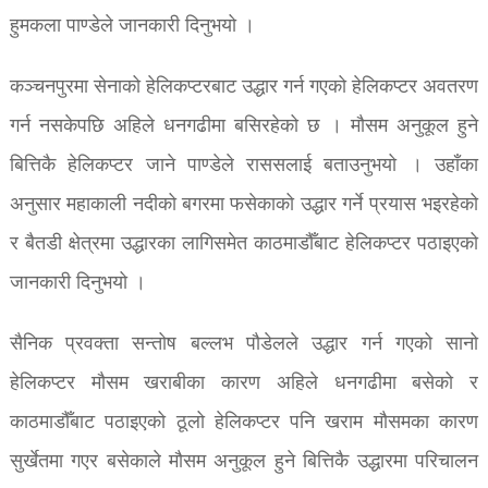
हुमकला पाण्डेले जानकारी दिनुभयो ।
कञ्चनपुरमा सेनाको हेलिकप्टरबाट उद्धार गर्न गएको हेलिकप्टर अवतरण
गर्न नसकेपछि अहिले धनगढीमा बसिरहेको छ । मौसम अनुकूल हुने
बित्तिकै हेलिकप्टर जाने पाण्डेले राससलाई बताउनुभयो । उहाँका
अनुसार महाकाली नदीको बगरमा फसेकाको उद्धार गर्ने प्रयास भइरहेको
र बैतडी क्षेत्रमा उद्धारका लागिसमेत काठमाडौँबाट हेलिकप्टर पठाइएको
जानकारी दिनुभयो ।
सैनिक प्रवक्ता सन्तोष बल्लभ पौडेलले उद्धार गर्न गएको सानो
हेलिकप्टर मौसम खराबीका कारण अहिले धनगढीमा बसेको र
काठमाडौँबाट पठाइएको ठूलो हेलिकप्टर पनि खराम मौसमका कारण
सुर्खेतमा गएर बसेकाले मौसम अनुकूल हुने बित्तिकै उद्धारमा परिचालन