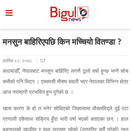
मनसुन बाहिरिएपछि किन मच्चियो वितण्डा ?
कार्तिक ०२, २०७८
ST
काठमाडौँ, नेपालबाट मनसुन बाहिरिए लगत्तै ठूलो वर्षा हुन्छ भन्ने सोच
कसैको पनि थिएन । एक्कासी मौसम बदली भएर नेपालका विभिन्न क्षेत्र
आज नराम्ररी प्रभावित हुन पुगेको छ ।
खास कारण के हो त भनेर सोधिएको जिज्ञासामा मौसमविद्ले दुई वटा
प्रणाली एकैसाथ सक्रिय हुँदा भारी वर्षा भएको बताएका छन् । हाल
बङ्गालको खाडीमा र मध्य भारतमा रहेको (उत्तरतिर सर्दै गरेको) न्यून