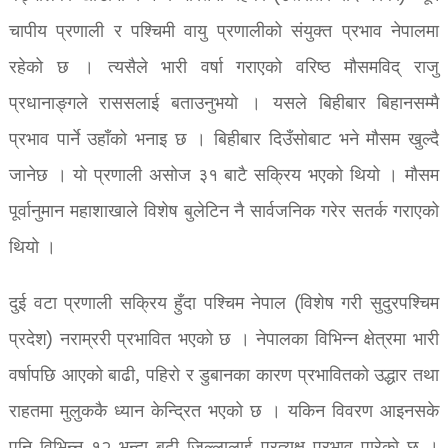
चापीय प्रणाली र पश्चिमी वायु प्रणालीको संयुक्त प्रभाव नेपालमा
रहेको छ । त्यसैले भारी वर्षा गराएको वरिष्ठ मौसमविद् राजु
प्रधानाङ्गले राससलाई बताउनुभयो । यसले बिहीबार बिहानसम्मै
प्रभाव पार्ने उहाँको भनाइ छ । बिहीबार दिउँसोबाट भने मौसम खुल्दै
जानेछ । यो प्रणाली असोज ३१ बाटै सक्रिय भएको थियो । मौसम
पूर्वानुमान महाशाखाले विशेष बुलेटिन नै सार्वजनिक गरेर सतर्क गराएको
थियो ।
दुई वटा प्रणाली सक्रिय हुँदा पश्चिम नेपाल (विशेष गरी सुदुरपश्चिम
प्रदेश) नराम्ररी प्रभावित भएको छ । नेपालका विभिन्न क्षेत्रमा भारी
वर्षापछि आएको बाढी, पहिरो र डुबानका कारण प्रभावितको उद्धार तथा
राहतमा मुलुककै ध्यान केन्द्रित भएको छ । यकिन विवरण आइनसके