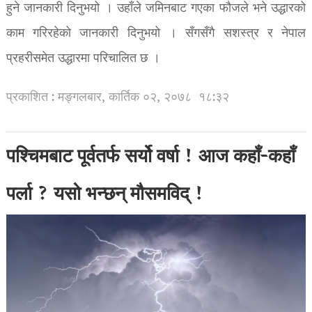
हुने जानकारी दिनुभयो । उहाँले जमिनबाट गएका फौजले भने उद्धारको
काम गरिरहेको जानकारी दिनुभयो । सँगसँगै सशस्त्र र नेपाल
प्रहरीसमेत उद्धारमा परिचालित छ ।
प्रकाशित : मङ्गलबार, कार्तिक ०२, २०७८
१८:३२
पश्चिमबाट पूर्वतर्फ सर्यो वर्षा ! आज कहाँ-कहाँ
पर्ला ? यसो भन्छन् मौसमविद् !