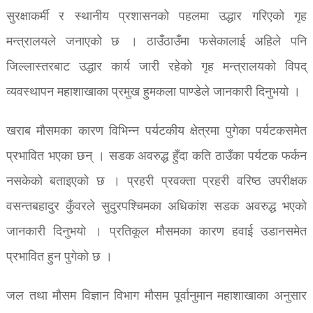
सुरक्षाकर्मी र स्थानीय प्रशासनको पहलमा उद्धार गरिएको गृह
मन्त्रालयले जनाएको छ । ठाउँठाउँमा फसेकालाई अहिले पनि
जिल्लास्तरबाट उद्धार कार्य जारी रहेको गृह मन्त्रालयको विपद्
व्यवस्थापन महाशाखाका प्रमुख हुमकला पाण्डेले जानकारी दिनुभयो ।
खराब मौसमका कारण विभिन्न पर्यटकीय क्षेत्रमा पुगेका पर्यटकसमेत
प्रभावित भएका छन् । सडक अवरुद्ध हुँदा कति ठाउँका पर्यटक फर्कन
नसकेको बताइएको छ । प्रहरी प्रवक्ता प्रहरी वरिष्ठ उपरीक्षक
वसन्तबहादुर कुँवरले सुदुरपश्चिमका अधिकांश सडक अवरुद्ध भएको
जानकारी दिनुभयो । प्रतिकूल मौसमका कारण हवाई उडानसमेत
प्रभावित हुन पुगेको छ ।
जल तथा मौसम विज्ञान विभाग मौसम पूर्वानुमान महाशाखाका अनुसार