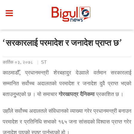
‘सरकारलाई परमादेश र जनादेश प्राप्त छ’
कार्तिक ०३, २०७८
ST
काठमाडौँ, प्रधानमन्त्री शेरबहादुर देउवाले वर्तमान सरकारलाई
सम्मानित सर्वोच्च अदालतको परमादेश र जनादेश दुवै प्राप्त भएको
गोरखापत्र
दैनिकमा
बताउनुुभएको छ । यो समाचार
प्रकाशित छ ।
उहाँले सर्वोच्च अदालतले संविधानको व्याख्या गरेर प्रधानमन्त्री बनाउन
परमादेश र प्रतिनिधि सभाको १६५ जना सांसदको विश्वास प्राप्त गरेर
जनादेश पाएको स्पष्ट पार्नुभएको हो ।