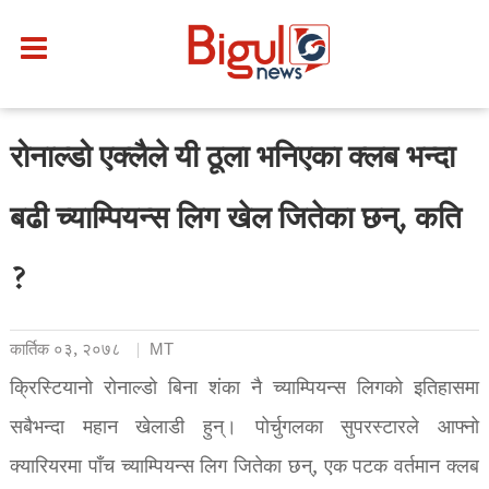
रोनाल्डो एक्लैले यी ठूला भनिएका क्लब भन्दा
बढी च्याम्पियन्स लिग खेल जितेका छन्, कति
?
कार्तिक ०३, २०७८
MT
क्रिस्टियानो रोनाल्डो बिना शंका नै च्याम्पियन्स लिगको इतिहासमा
सबैभन्दा महान खेलाडी हुन्। पोर्चुगलका सुपरस्टारले आफ्नो
क्यारियरमा पाँच च्याम्पियन्स लिग जितेका छन्, एक पटक वर्तमान क्लब