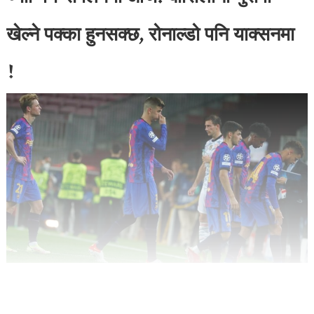
खेल्ने पक्का हुनसक्छ, रोनाल्डो पनि याक्सनमा
!