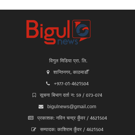
विगुल मिडिया प्रा. लि.
शान्तिनगर, काठमाडौँ
+977-01-4621504
सूचना बिभाग दर्ता न: 59 / 073-074
bigulnews@gmail.com
प्रकाशक: नविन चन्द्र कुँवर / 4621504
सम्पादक: काशिराम कुँवर / 4621504